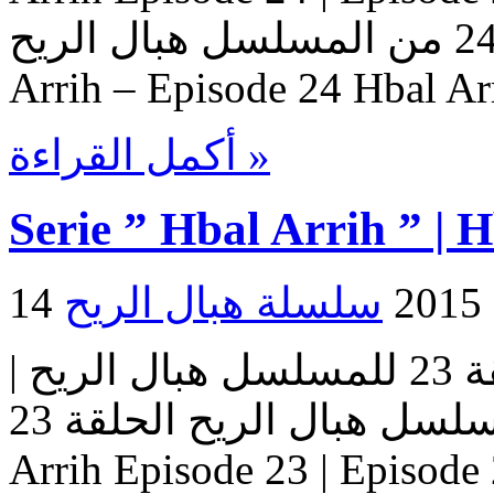
هبال الريح – حلقة 24 من المسلسل هبال الريح Serie Hbal
Arrih – Episode 24 Hbal Ar
أكمل القراءة »
Serie ” Hbal Arrih ” | 
2
مسلسل هبال الريح | الحلقة 23 للمسلسل هبال الريح |
المسلسل هبال الريح الحلقة 23 Serie Hbal Arrih | Serie Hbal
Arrih Episode 23 | Ep حلقات المسلسل