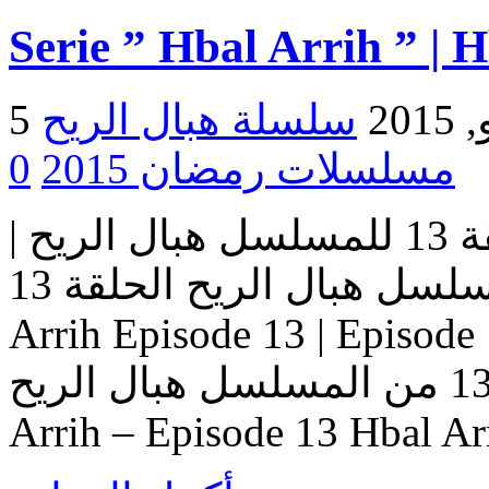
Serie ” Hbal Arrih ” | 
2015
مسلسلات رمضان 2015
0
مسلسل هبال الريح | الحلقة 13 للمسلسل هبال الريح |
المسلسل هبال الريح الحلقة 13 Serie Hbal Arrih | Serie Hbal
Arrih Episode 13 | Ep حلقات المسلسل
هبال الريح – حلقة 13 من المسلسل هبال الريح Serie Hbal
Arrih – Episode 13 Hbal Ar