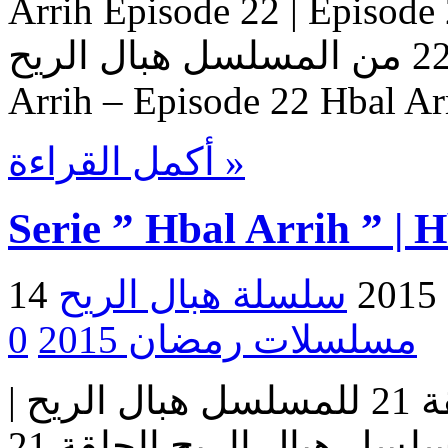
Arrih Episode 22 | Ep حلقات المسلسل
هبال الريح – حلقة 22 من المسلسل هبال الريح Serie Hbal
Arrih – Episode 22 Hbal Ar
أكمل القراءة »
Serie ” Hbal Arrih ” | 
2
مسلسلات رمضان 2015
0
مسلسل هبال الريح | الحلقة 21 للمسلسل هبال الريح |
المسلسل هبال الريح الحلقة 21 Serie Hbal Arrih | Serie Hbal