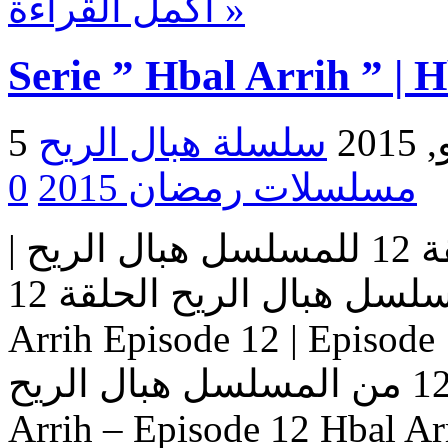
أكمل القراءة »
Serie ” Hbal Arrih ” | 
2015
مسلسلات رمضان 2015
0
مسلسل هبال الريح | الحلقة 12 للمسلسل هبال الريح |
المسلسل هبال الريح الحلقة 12 Serie Hbal Arrih | Serie Hbal
Arrih Episode 12 | Ep حلقات المسلسل
هبال الريح – حلقة 12 من المسلسل هبال الريح Serie Hbal
Arrih – Episode 12 Hbal Ar