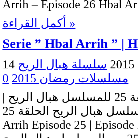
Arrih – Episode 26 Hbal Ar
أكمل القراءة »
Serie ” Hbal Arrih ” | 
2
مسلسلات رمضان 2015
0
مسلسل هبال الريح | الحلقة 25 للمسلسل هبال الريح |
المسلسل هبال الريح الحلقة 25 Serie Hbal Arrih | Serie Hbal
Arrih Episode 25 | Ep حلقات المسلسل