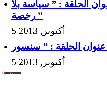
 سير حتى تجي 2 : عنوان الحلقة : ” سياسة بلا
رخصة ”
5 أكتوبر, 2013
5 أكتوبر, 2013