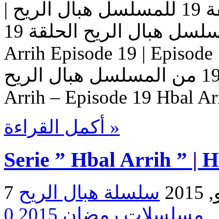
مسلسل هبال الريح | الحلقة 19 للمسلسل هبال الريح |
المسلسل هبال الريح الحلقة 19 Serie Hbal Arrih | Serie Hbal
Arrih Episode 19 | Ep حلقات المسلسل
هبال الريح – حلقة 19 من المسلسل هبال الريح Serie Hbal
Arrih – Episode 19 Hbal Ar
أكمل القراءة »
Serie ” Hbal Arrih ” | 
2015
مسلسلات رمضان 2015
0