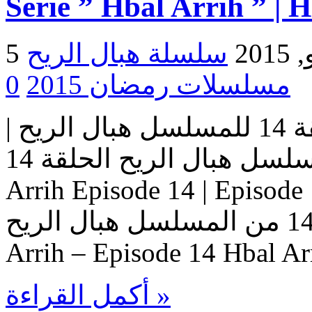
Serie ” Hbal Arrih ” | 
2015
مسلسلات رمضان 2015
0
مسلسل هبال الريح | الحلقة 14 للمسلسل هبال الريح |
المسلسل هبال الريح الحلقة 14 Serie Hbal Arrih | Serie Hbal
Arrih Episode 14 | Ep حلقات المسلسل
هبال الريح – حلقة 14 من المسلسل هبال الريح Serie Hbal
Arrih – Episode 14 Hbal Ar
أكمل القراءة »