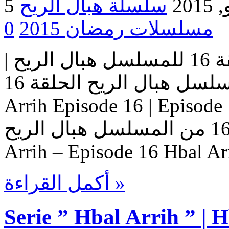
2015
مسلسلات رمضان 2015
0
مسلسل هبال الريح | الحلقة 16 للمسلسل هبال الريح |
المسلسل هبال الريح الحلقة 16 Serie Hbal Arrih | Serie Hbal
Arrih Episode 16 | Ep حلقات المسلسل
هبال الريح – حلقة 16 من المسلسل هبال الريح Serie Hbal
Arrih – Episode 16 Hbal Ar
أكمل القراءة »
Serie ” Hbal Arrih ” | 