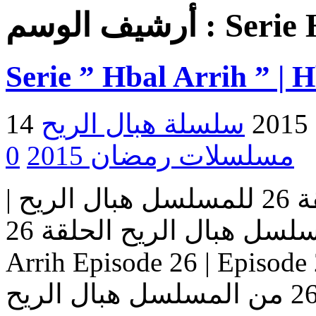
Serie 
أرشيف الوسم :
Serie ” Hbal Arrih ” | 
2
مسلسلات رمضان 2015
0
مسلسل هبال الريح | الحلقة 26 للمسلسل هبال الريح |
المسلسل هبال الريح الحلقة 26 Serie Hbal Arrih | Serie Hbal
Arrih Episode 26 | Ep حلقات المسلسل
هبال الريح – حلقة 26 من المسلسل هبال الريح Serie Hbal