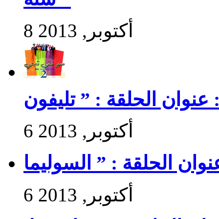
8 أكتوبر, 2013
6 أكتوبر, 2013
6 أكتوبر, 2013