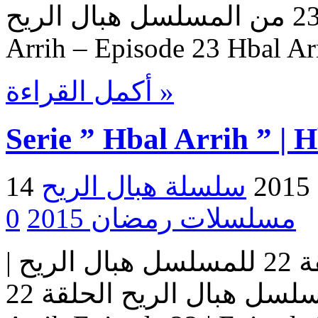
هبال الريح – حلقة 23 من المسلسل هبال الريح Serie Hbal
Arrih – Episode 23 Hbal Ar
أكمل القراءة »
Serie ” Hbal Arrih ” | 
2
مسلسلات رمضان 2015
0
مسلسل هبال الريح | الحلقة 22 للمسلسل هبال الريح |
المسلسل هبال الريح الحلقة 22 Serie Hbal Arrih | Serie Hbal