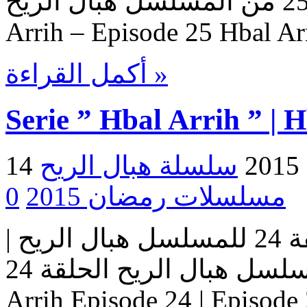
هبال الريح – حلقة 25 من المسلسل هبال الريح Serie Hbal
Arrih – Episode 25 Hbal Ar
أكمل القراءة »
Serie ” Hbal Arrih ” | 
2
مسلسلات رمضان 2015
0
مسلسل هبال الريح | الحلقة 24 للمسلسل هبال الريح |
المسلسل هبال الريح الحلقة 24 Serie Hbal Arrih | Serie Hbal
Arrih Episode 24 | Ep حلقات المسلسل