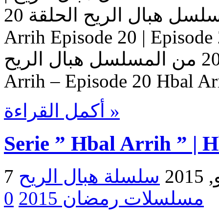
المسلسل هبال الريح الحلقة 20 Serie Hbal Arrih | Serie Hbal
Arrih Episode 20 | Ep حلقات المسلسل
هبال الريح – حلقة 20 من المسلسل هبال الريح Serie Hbal
Arrih – Episode 20 Hbal Ar
أكمل القراءة »
Serie ” Hbal Arrih ” | 
2015
مسلسلات رمضان 2015
0