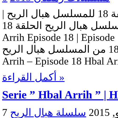
مسلسل هبال الريح | الحلقة 18 للمسلسل هبال الريح |
المسلسل هبال الريح الحلقة 18 Serie Hbal Arrih | Serie Hbal
Arrih Episode 18 | Ep حلقات المسلسل
هبال الريح – حلقة 18 من المسلسل هبال الريح Serie Hbal
Arrih – Episode 18 Hbal Ar
أكمل القراءة »
Serie ” Hbal Arrih ” | 
2015