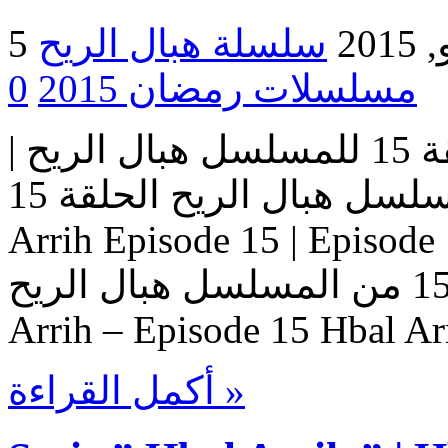
2015
مسلسلات رمضان 2015
0
مسلسل هبال الريح | الحلقة 15 للمسلسل هبال الريح |
المسلسل هبال الريح الحلقة 15 Serie Hbal Arrih | Serie Hbal
Arrih Episode 15 | Ep حلقات المسلسل
هبال الريح – حلقة 15 من المسلسل هبال الريح Serie Hbal
Arrih – Episode 15 Hbal Ar
أكمل القراءة »