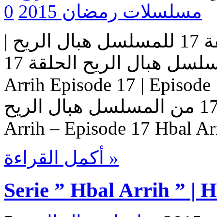
مسلسلات رمضان 2015
0
مسلسل هبال الريح | الحلقة 17 للمسلسل هبال الريح |
المسلسل هبال الريح الحلقة 17 Serie Hbal Arrih | Serie Hbal
Arrih Episode 17 | Ep حلقات المسلسل
هبال الريح – حلقة 17 من المسلسل هبال الريح Serie Hbal
Arrih – Episode 17 Hbal Ar
أكمل القراءة »
Serie ” Hbal Arrih ” | 