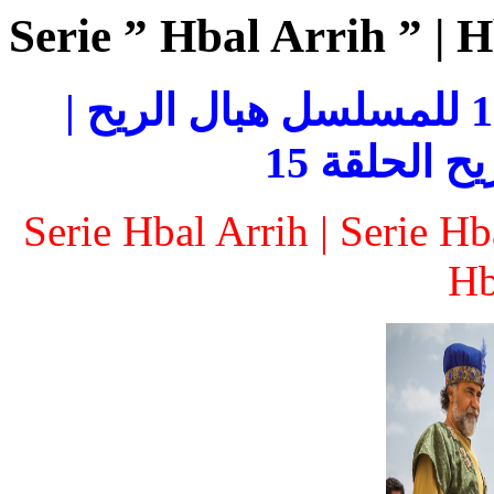
Serie ” Hbal Arrih ” | 
مسلسل هبال الريح | الحلقة 15 للمسلسل هبال الريح |
 الحلقة 15
Serie Hbal Arrih | Serie H
Hb