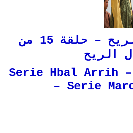
حلقات المسلسل هبال الريح – حلقة 15 من
ل الريح
Serie Hbal Arrih –
– Serie Mar