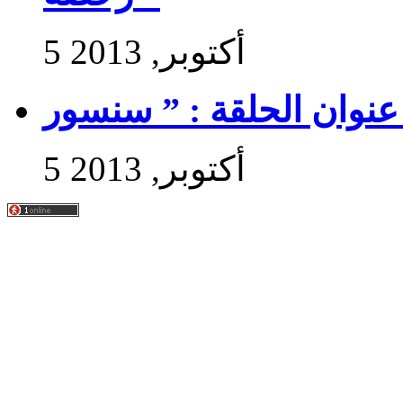
5 أكتوبر, 2013
5 أكتوبر, 2013