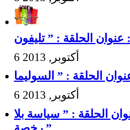
6 أكتوبر, 2013
6 أكتوبر, 2013
 سير حتى تجي 2 : عنوان الحلقة : ” سياسة بلا
رخصة ”