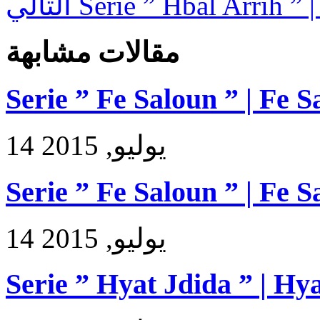
التالي
Serie ” Hbal Arrih ” 
مقالات مشابهة
Serie ” Fe Saloun ” | Fe 
14 يوليو, 2015
Serie ” Fe Saloun ” | Fe 
14 يوليو, 2015
Serie ” Hyat Jdida ” | Hy