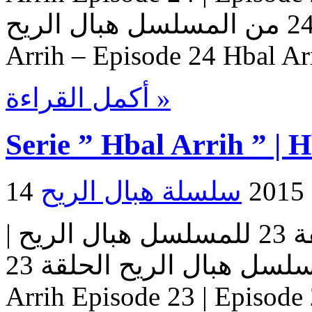
هبال الريح – حلقة 24 من المسلسل هبال الريح Serie Hbal
Arrih – Episode 24 Hbal Ar
أكمل القراءة »
Serie ” Hbal Arrih ” | 
2
مسلسل هبال الريح | الحلقة 23 للمسلسل هبال الريح |
المسلسل هبال الريح الحلقة 23 Serie Hbal Arrih | Serie Hbal
Arrih Episode 23 | Ep حلقات المسلسل