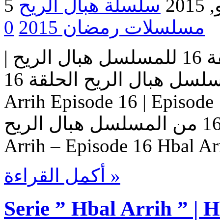
2015
مسلسلات رمضان 2015
0
مسلسل هبال الريح | الحلقة 16 للمسلسل هبال الريح |
المسلسل هبال الريح الحلقة 16 Serie Hbal Arrih | Serie Hbal
Arrih Episode 16 | Ep حلقات المسلسل
هبال الريح – حلقة 16 من المسلسل هبال الريح Serie Hbal
Arrih – Episode 16 Hbal Ar
أكمل القراءة »
Serie ” Hbal Arrih ” | 