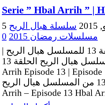
Serie ” Hbal Arrih ” | 
2015
مسلسلات رمضان 2015
0
مسلسل هبال الريح | الحلقة 13 للمسلسل هبال الريح |
المسلسل هبال الريح الحلقة 13 Serie Hbal Arrih | Serie Hbal
Arrih Episode 13 | Ep حلقات المسلسل
هبال الريح – حلقة 13 من المسلسل هبال الريح Serie Hbal
Arrih – Episode 13 Hbal Ar