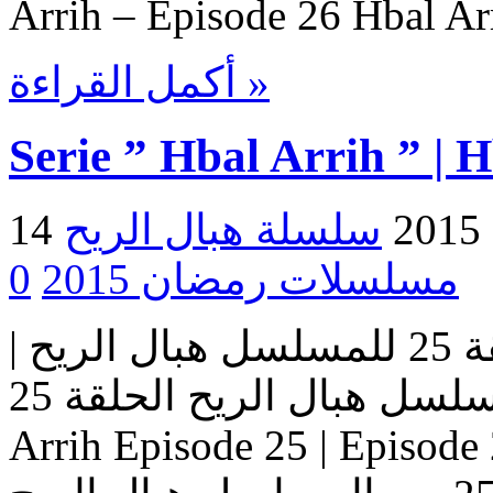
Arrih – Episode 26 Hbal Ar
أكمل القراءة »
Serie ” Hbal Arrih ” | 
2
مسلسلات رمضان 2015
0
مسلسل هبال الريح | الحلقة 25 للمسلسل هبال الريح |
المسلسل هبال الريح الحلقة 25 Serie Hbal Arrih | Serie Hbal
Arrih Episode 25 | Ep حلقات المسلسل