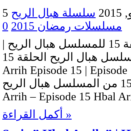
2015
مسلسلات رمضان 2015
0
مسلسل هبال الريح | الحلقة 15 للمسلسل هبال الريح |
المسلسل هبال الريح الحلقة 15 Serie Hbal Arrih | Serie Hbal
Arrih Episode 15 | Ep حلقات المسلسل
هبال الريح – حلقة 15 من المسلسل هبال الريح Serie Hbal
Arrih – Episode 15 Hbal Ar
أكمل القراءة »