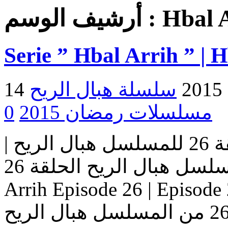
Hbal 
أرشيف الوسم :
Serie ” Hbal Arrih ” | 
2
مسلسلات رمضان 2015
0
مسلسل هبال الريح | الحلقة 26 للمسلسل هبال الريح |
المسلسل هبال الريح الحلقة 26 Serie Hbal Arrih | Serie Hbal
Arrih Episode 26 | Ep حلقات المسلسل
هبال الريح – حلقة 26 من المسلسل هبال الريح Serie Hbal