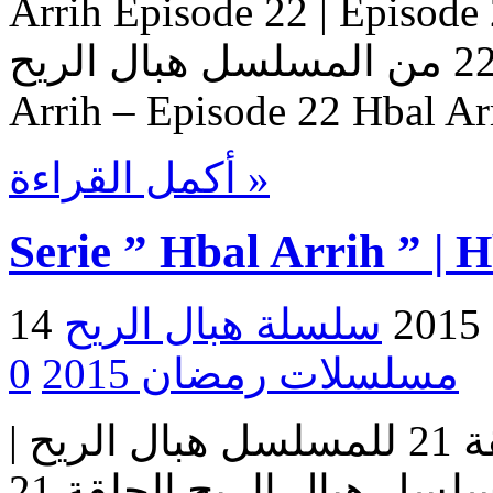
Arrih Episode 22 | Ep حلقات المسلسل
هبال الريح – حلقة 22 من المسلسل هبال الريح Serie Hbal
Arrih – Episode 22 Hbal Ar
أكمل القراءة »
Serie ” Hbal Arrih ” | 
2
مسلسلات رمضان 2015
0
مسلسل هبال الريح | الحلقة 21 للمسلسل هبال الريح |
المسلسل هبال الريح الحلقة 21 Serie Hbal Arrih | Serie Hbal