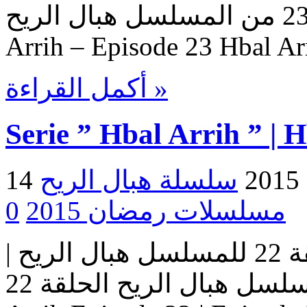
هبال الريح – حلقة 23 من المسلسل هبال الريح Serie Hbal
Arrih – Episode 23 Hbal Ar
أكمل القراءة »
Serie ” Hbal Arrih ” | 
2
مسلسلات رمضان 2015
0
مسلسل هبال الريح | الحلقة 22 للمسلسل هبال الريح |
المسلسل هبال الريح الحلقة 22 Serie Hbal Arrih | Serie Hbal