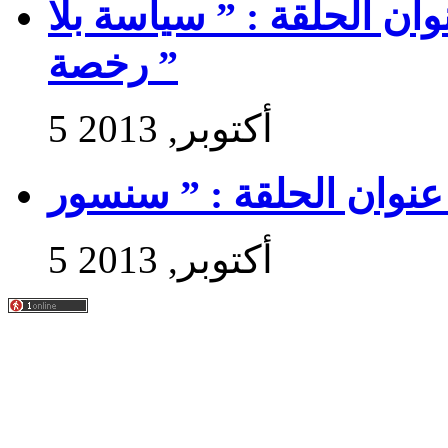
 سير حتى تجي 2 : عنوان الحلقة : ” سياسة بلا
رخصة ”
5 أكتوبر, 2013
5 أكتوبر, 2013