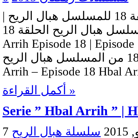
مسلسل هبال الريح | الحلقة 18 للمسلسل هبال الريح |
المسلسل هبال الريح الحلقة 18 Serie Hbal Arrih | Serie Hbal
Arrih Episode 18 | Ep حلقات المسلسل
هبال الريح – حلقة 18 من المسلسل هبال الريح Serie Hbal
Arrih – Episode 18 Hbal Ar
أكمل القراءة »
Serie ” Hbal Arrih ” | 
2015