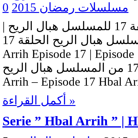
مسلسلات رمضان 2015
0
مسلسل هبال الريح | الحلقة 17 للمسلسل هبال الريح |
المسلسل هبال الريح الحلقة 17 Serie Hbal Arrih | Serie Hbal
Arrih Episode 17 | Ep حلقات المسلسل
هبال الريح – حلقة 17 من المسلسل هبال الريح Serie Hbal
Arrih – Episode 17 Hbal Ar
أكمل القراءة »
Serie ” Hbal Arrih ” | 