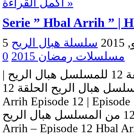
أكمل القراءة »
Serie ” Hbal Arrih ” | 
2015
مسلسلات رمضان 2015
0
مسلسل هبال الريح | الحلقة 12 للمسلسل هبال الريح |
المسلسل هبال الريح الحلقة 12 Serie Hbal Arrih | Serie Hbal
Arrih Episode 12 | Ep حلقات المسلسل
هبال الريح – حلقة 12 من المسلسل هبال الريح Serie Hbal
Arrih – Episode 12 Hbal Ar