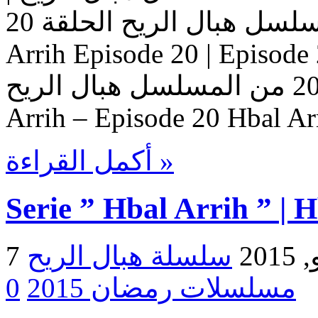
المسلسل هبال الريح الحلقة 20 Serie Hbal Arrih | Serie Hbal
Arrih Episode 20 | Ep حلقات المسلسل
هبال الريح – حلقة 20 من المسلسل هبال الريح Serie Hbal
Arrih – Episode 20 Hbal Ar
أكمل القراءة »
Serie ” Hbal Arrih ” | 
2015
مسلسلات رمضان 2015
0