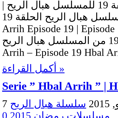
مسلسل هبال الريح | الحلقة 19 للمسلسل هبال الريح |
المسلسل هبال الريح الحلقة 19 Serie Hbal Arrih | Serie Hbal
Arrih Episode 19 | Ep حلقات المسلسل
هبال الريح – حلقة 19 من المسلسل هبال الريح Serie Hbal
Arrih – Episode 19 Hbal Ar
أكمل القراءة »
Serie ” Hbal Arrih ” | 
2015
مسلسلات رمضان 2015
0