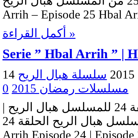
هبال الريح – حلقة 25 من المسلسل هبال الريح Serie Hbal
Arrih – Episode 25 Hbal Ar
أكمل القراءة »
Serie ” Hbal Arrih ” | 
2
مسلسلات رمضان 2015
0
مسلسل هبال الريح | الحلقة 24 للمسلسل هبال الريح |
المسلسل هبال الريح الحلقة 24 Serie Hbal Arrih | Serie Hbal
Arrih Episode 24 | Ep حلقات المسلسل