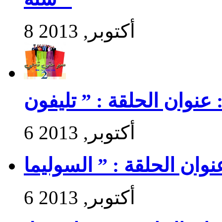
8 أكتوبر, 2013
6 أكتوبر, 2013
6 أكتوبر, 2013