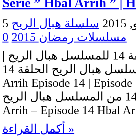
Serie ” Hbal Arrih ” | 
2015
مسلسلات رمضان 2015
0
مسلسل هبال الريح | الحلقة 14 للمسلسل هبال الريح |
المسلسل هبال الريح الحلقة 14 Serie Hbal Arrih | Serie Hbal
Arrih Episode 14 | Ep حلقات المسلسل
هبال الريح – حلقة 14 من المسلسل هبال الريح Serie Hbal
Arrih – Episode 14 Hbal Ar
أكمل القراءة »