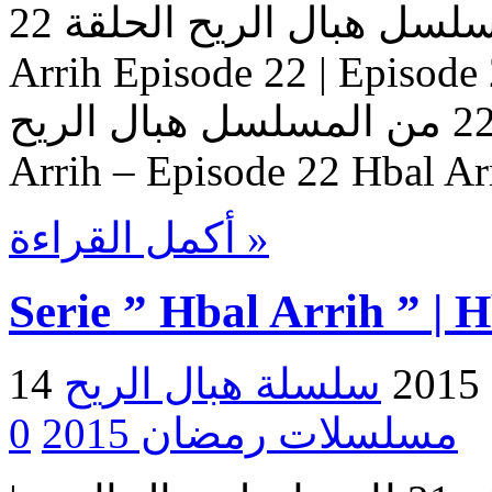
المسلسل هبال الريح الحلقة 22 Serie Hbal Arrih | Serie Hbal
Arrih Episode 22 | Ep حلقات المسلسل
هبال الريح – حلقة 22 من المسلسل هبال الريح Serie Hbal
Arrih – Episode 22 Hbal Ar
أكمل القراءة »
Serie ” Hbal Arrih ” | 
2
مسلسلات رمضان 2015
0