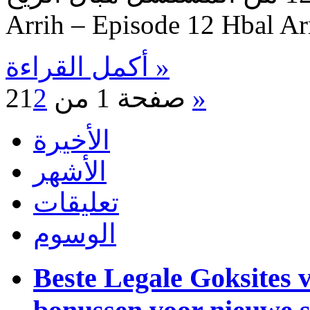
Arrih – Episode 12 Hbal Ar
أكمل القراءة »
»
صفحة 1 من 2
2
1
الأخيرة
الأشهر
تعليقات
الوسوم
Beste Legale Goksites 