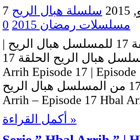
2015
مسلسلات رمضان 2015
0
مسلسل هبال الريح | الحلقة 17 للمسلسل هبال الريح |
المسلسل هبال الريح الحلقة 17 Serie Hbal Arrih | Serie Hbal
Arrih Episode 17 | Ep حلقات المسلسل
هبال الريح – حلقة 17 من المسلسل هبال الريح Serie Hbal
Arrih – Episode 17 Hbal Ar
أكمل القراءة »
Serie ” Hbal Arrih ” | 