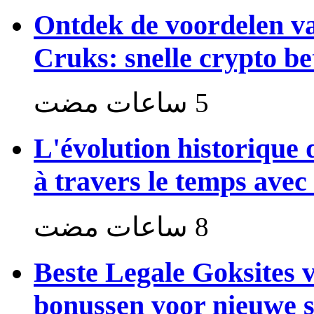
Ontdek de voordelen v
Cruks: snelle crypto be
L'évolution historique 
à travers le temps avec
Beste Legale Goksites 
bonussen voor nieuwe s