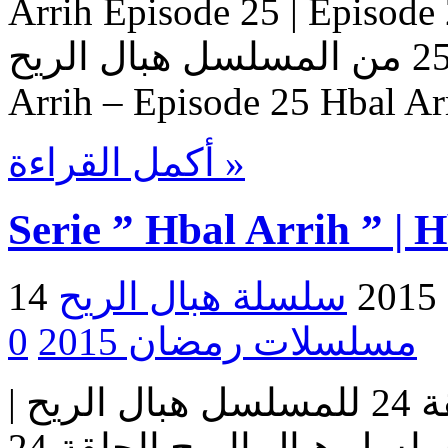
Arrih Episode 25 | Ep حلقات المسلسل
هبال الريح – حلقة 25 من المسلسل هبال الريح Serie Hbal
Arrih – Episode 25 Hbal Ar
أكمل القراءة »
Serie ” Hbal Arrih ” | 
2
مسلسلات رمضان 2015
0
مسلسل هبال الريح | الحلقة 24 للمسلسل هبال الريح |
المسلسل هبال الريح الحلقة 24 Serie Hbal Arrih | Serie Hbal