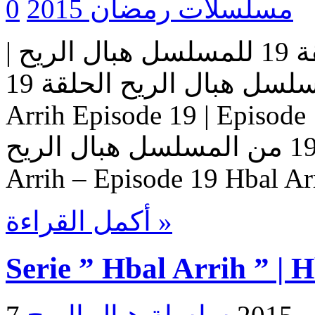
مسلسلات رمضان 2015
0
مسلسل هبال الريح | الحلقة 19 للمسلسل هبال الريح |
المسلسل هبال الريح الحلقة 19 Serie Hbal Arrih | Serie Hbal
Arrih Episode 19 | Ep حلقات المسلسل
هبال الريح – حلقة 19 من المسلسل هبال الريح Serie Hbal
Arrih – Episode 19 Hbal Ar
أكمل القراءة »
Serie ” Hbal Arrih ” | 