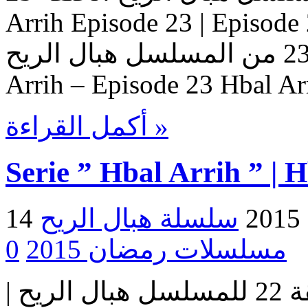
Arrih Episode 23 | Ep حلقات المسلسل
هبال الريح – حلقة 23 من المسلسل هبال الريح Serie Hbal
Arrih – Episode 23 Hbal Ar
أكمل القراءة »
Serie ” Hbal Arrih ” | 
2
مسلسلات رمضان 2015
0
مسلسل هبال الريح | الحلقة 22 للمسلسل هبال الريح |