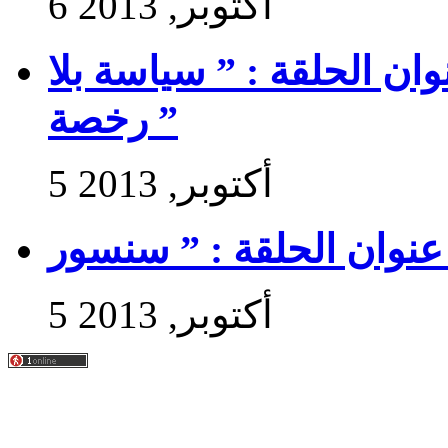
6 أكتوبر, 2013
 سير حتى تجي 2 : عنوان الحلقة : ” سياسة بلا
رخصة ”
5 أكتوبر, 2013
5 أكتوبر, 2013