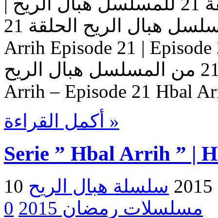
مسلسل هبال الريح | الحلقة 21 للمسلسل هبال الريح |
المسلسل هبال الريح الحلقة 21 Serie Hbal Arrih | Serie Hbal
Arrih Episode 21 | Ep حلقات المسلسل
هبال الريح – حلقة 21 من المسلسل هبال الريح Serie Hbal
Arrih – Episode 21 Hbal Ar
أكمل القراءة »
Serie ” Hbal Arrih ” | 
2
مسلسلات رمضان 2015
0