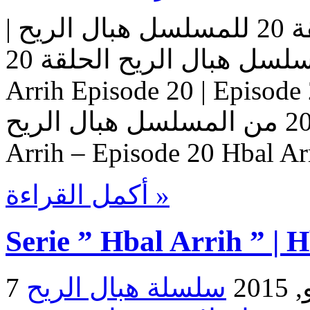
مسلسل هبال الريح | الحلقة 20 للمسلسل هبال الريح |
المسلسل هبال الريح الحلقة 20 Serie Hbal Arrih | Serie Hbal
Arrih Episode 20 | Ep حلقات المسلسل
هبال الريح – حلقة 20 من المسلسل هبال الريح Serie Hbal
Arrih – Episode 20 Hbal Ar
أكمل القراءة »
Serie ” Hbal Arrih ” | 
2015