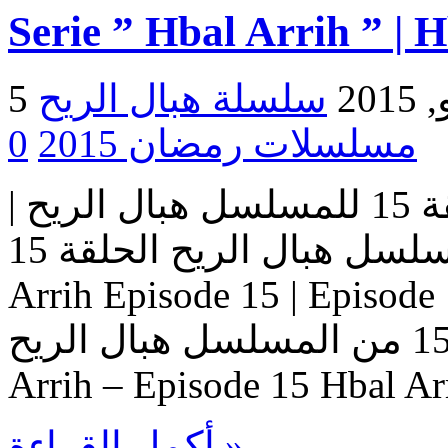
Serie ” Hbal Arrih ” | 
2015
مسلسلات رمضان 2015
0
مسلسل هبال الريح | الحلقة 15 للمسلسل هبال الريح |
المسلسل هبال الريح الحلقة 15 Serie Hbal Arrih | Serie Hbal
Arrih Episode 15 | Ep حلقات المسلسل
هبال الريح – حلقة 15 من المسلسل هبال الريح Serie Hbal
Arrih – Episode 15 Hbal Ar
أكمل القراءة »