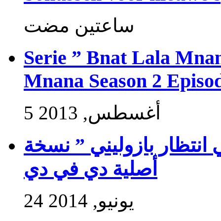
‏ساعتين مضت
Serie ” Bnat Lala Mnan
Mnana Season 2 Episod
5 أغسطس, 2013
 انتظار بازوليني ” نسخة
أصلية دي في دي
24 يونيو, 2014