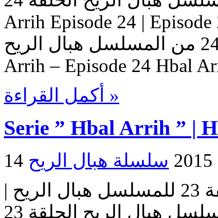
Arrih Episode 24 | Ep حلقات المسلسل
هبال الريح – حلقة 24 من المسلسل هبال الريح Serie Hbal
Arrih – Episode 24 Hbal Ar
أكمل القراءة »
Serie ” Hbal Arrih ” | 
2
مسلسل هبال الريح | الحلقة 23 للمسلسل هبال الريح |
المسلسل هبال الريح الحلقة 23 Serie Hbal Arrih | Serie Hbal