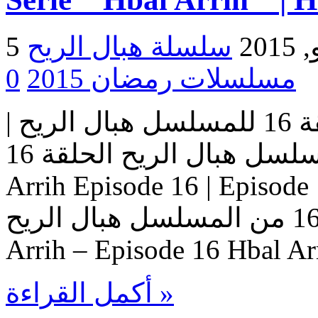
2015
مسلسلات رمضان 2015
0
مسلسل هبال الريح | الحلقة 16 للمسلسل هبال الريح |
المسلسل هبال الريح الحلقة 16 Serie Hbal Arrih | Serie Hbal
Arrih Episode 16 | Ep حلقات المسلسل
هبال الريح – حلقة 16 من المسلسل هبال الريح Serie Hbal
Arrih – Episode 16 Hbal Ar
أكمل القراءة »