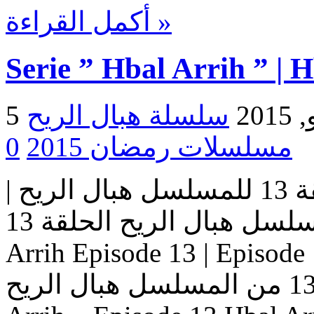
أكمل القراءة »
Serie ” Hbal Arrih ” | 
2015
مسلسلات رمضان 2015
0
مسلسل هبال الريح | الحلقة 13 للمسلسل هبال الريح |
المسلسل هبال الريح الحلقة 13 Serie Hbal Arrih | Serie Hbal
Arrih Episode 13 | Ep حلقات المسلسل
هبال الريح – حلقة 13 من المسلسل هبال الريح Serie Hbal