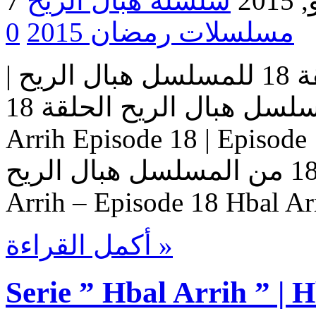
2015
مسلسلات رمضان 2015
0
مسلسل هبال الريح | الحلقة 18 للمسلسل هبال الريح |
المسلسل هبال الريح الحلقة 18 Serie Hbal Arrih | Serie Hbal
Arrih Episode 18 | Ep حلقات المسلسل
هبال الريح – حلقة 18 من المسلسل هبال الريح Serie Hbal
Arrih – Episode 18 Hbal Ar
أكمل القراءة »
Serie ” Hbal Arrih ” | 