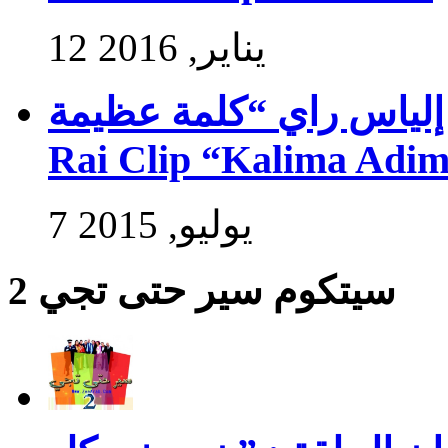
12 يناير, 2016
راي “كلمة عظيمة” – Exlusive Ilyasse
Rai Clip “Kalima Adi
7 يوليو, 2015
سيتكوم سير حتى تجي 2