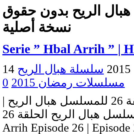
هبال الريح بدون حقوق
نسخة أصلية
Serie ” Hbal Arrih ” | 
2
مسلسلات رمضان 2015
0
مسلسل هبال الريح | الحلقة 26 للمسلسل هبال الريح |
المسلسل هبال الريح الحلقة 26 Serie Hbal Arrih | Serie Hbal
Arrih Episode 26 | Ep حلقات المسلسل