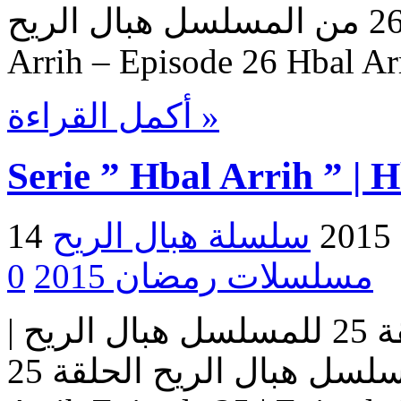
هبال الريح – حلقة 26 من المسلسل هبال الريح Serie Hbal
Arrih – Episode 26 Hbal Ar
أكمل القراءة »
Serie ” Hbal Arrih ” | 
2
مسلسلات رمضان 2015
0
مسلسل هبال الريح | الحلقة 25 للمسلسل هبال الريح |
المسلسل هبال الريح الحلقة 25 Serie Hbal Arrih | Serie Hbal