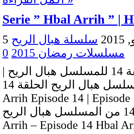
Serie ” Hbal Arrih ” | 
2015
مسلسلات رمضان 2015
0
مسلسل هبال الريح | الحلقة 14 للمسلسل هبال الريح |
المسلسل هبال الريح الحلقة 14 Serie Hbal Arrih | Serie Hbal
Arrih Episode 14 | Ep حلقات المسلسل
هبال الريح – حلقة 14 من المسلسل هبال الريح Serie Hbal
Arrih – Episode 14 Hbal Ar