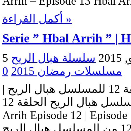
Arrih – Episode 13 Hbal Ar
أكمل القراءة »
Serie ” Hbal Arrih ” | 
2015
مسلسلات رمضان 2015
0
مسلسل هبال الريح | الحلقة 12 للمسلسل هبال الريح |
المسلسل هبال الريح الحلقة 12 Serie Hbal Arrih | Serie Hbal
Arrih Episode 12 | Ep حلقات المسلسل
هبال الريح – حلقة 12 من المسلسل هبال الريح Serie Hbal