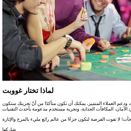
لماذا تختار غووبت
 ودعم العملاء المتميز، يمكنك أن تكون متأكدًا من أنّ تجربتك ستكون
شاركها