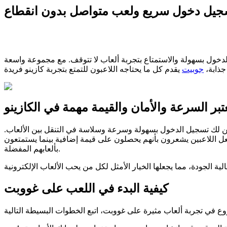
جيل دخول سريع ولعب متواصل بدون انقطاع
الدخول بسهولة والاستمتاع بتجربة ألعاب لا تتوقف. مع مجموعة واسعة
جذابة،
جوبيت
عتبر السرعة والأمان والقيمة مهمة في الكازينو
تضمن لك تسجيل الدخول بسهولة وسرعة وسلاسة في التنقل بين الألعاب.
ل اللاعبين يشعرون بأنهم يحصلون على قيمة إضافية بينما يستمتعون
بألعابهم المفضلة.
كيفية البدء في اللعب على غووبت