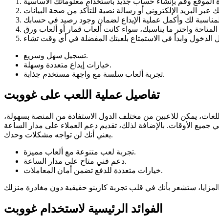
تسجيل سهل وسريع.
خيارات إيداع متعددة وسهلة.
تجربة ألعاب سلسة مع واجهة مستخدم جذابة.
تفاصيل عملية اللعب على غووبت
اق. بفضل دعمها المتعدد اللغات، يمكن للاعبين من مختلف الدول الاستفادة من المنصة بسهولة،
للدفع، مما يضمن لك تجربة سلسة وآمنة في جميع الأوقات. بالإضافة لذلك، تقديم دعم العملاء على مدار الساعة
يعني أنك لن تواجه مشكلات وحدك.
تجربة لعب متنوعة مع ألعاب مميزة.
دعم فني متاح على مدار الساعة.
خيارات متعددة للدفع تضمن أمان المعاملات.
الفوائد الرئيسية لاستخدام غووبت