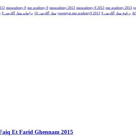
2013
staracademy 9
star academy 9
staracademy 2013
staracademy 9 2013
star academy 2013
p
Af
برنامج ستار أكاديمي 9
yawmiyat star academy9 2013
ستار أكاديمي 10
برايمات ستار أكاديمي 9
ي
i Faiq Et Farid Ghennam 2015