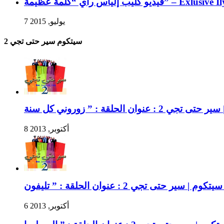
يب إلياس راي “كلمة عظيمة
7 يوليو, 2015
سيتكوم سير حتى تجي 2
8 أكتوبر, 2013
: ” تليفون
6 أكتوبر, 2013