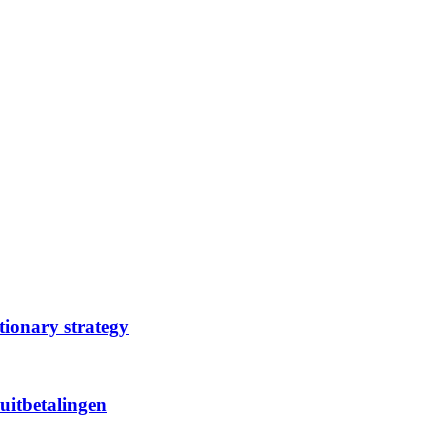
tionary strategy
uitbetalingen