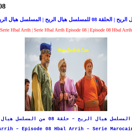
08
سل هبال الريح | المسلسل هبال الريح الحلقة 08
Serie Hbal Arrih | Serie Hbal Arrih Episode 08 | Episode 08 Hbal Arrih
لسل هبال الريح – حلقة 08 من المسلسل هبال الريح
Arrih – Episode 08 Hbal Arrih – Serie Marocai