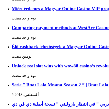
Miért érdemes a Magyar Online Casino VIP pro
‏يوم واحد مضت
Comparing payment methods at WestAce Casino: 
‏يوم واحد مضت
Élő cashback lehetőségek a Magyar Online Cas
‏يومين مضت
Unlock real slot wins with wow88 casino’s revolu
‏يوم واحد مضت
Serie ” Bnat Lala Mnana Season 2 ” | Bnat Lal
5 أغسطس, 2013
غربي ” في انتظار بازوليني ” نسخة أصلية دي في دي