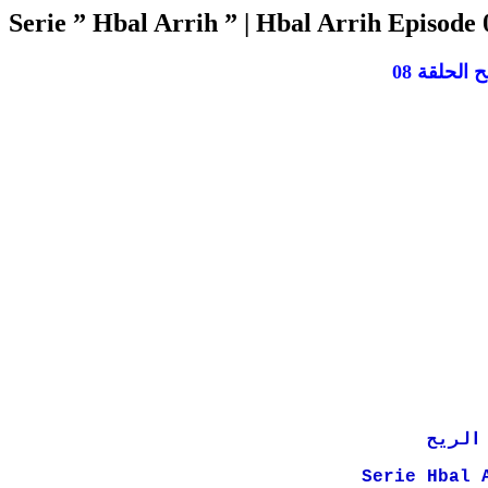
Serie ” Hbal Arrih ” | Hbal Arrih Episode 
Serie Hbal 