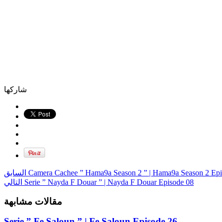
شاركها
السابق
Camera Cachee ” Hama9a Season 2 ” | Hama9a Season 2 Epi
التالي
Serie ” Nayda F Douar ” | Nayda F Douar Episode 08
مقالات مشابهة
Serie ” Fe Saloun ” | Fe Saloun Episode 26