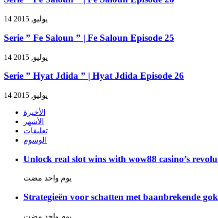
14 يوليو, 2015
Serie ” Fe Saloun ” | Fe Saloun Episode 25
14 يوليو, 2015
Serie ” Hyat Jdida ” | Hyat Jdida Episode 26
14 يوليو, 2015
الأخيرة
الأشهر
تعليقات
الوسوم
Unlock real slot wins with wow88 casino’s revolu
‏يوم واحد مضت
Strategieën voor schatten met baanbrekende gok
‏يوم واحد مضت