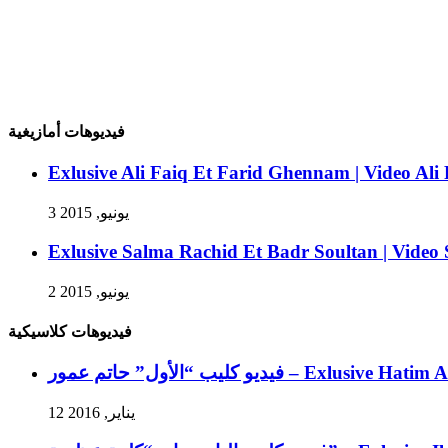
فيديوهات أمازيغية
Exlusive Ali Faiq Et Farid Ghennam | Video Al
3 يونيو, 2015
Exlusive Salma Rachid Et Badr Soultan | Video
2 يونيو, 2015
فيديوهات كلاسيكية
فيديو كليب “الأول” حاتم عمور – 
12 يناير, 2016