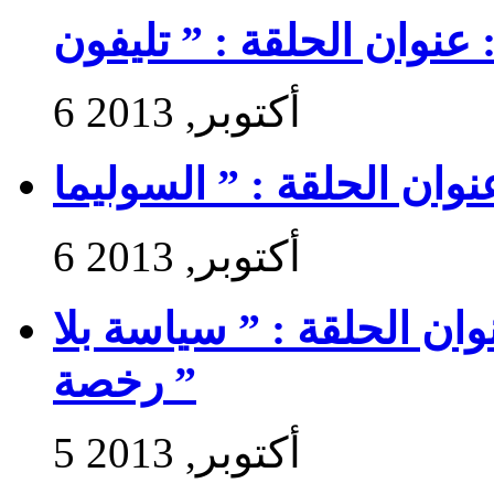
6 أكتوبر, 2013
6 أكتوبر, 2013
 سير حتى تجي 2 : عنوان الحلقة : ” سياسة بلا
رخصة ”
5 أكتوبر, 2013