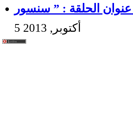
5 أكتوبر, 2013