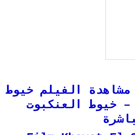
مشاهدة الفيلم خيوط
– خيوط العنكبوت
اشرة