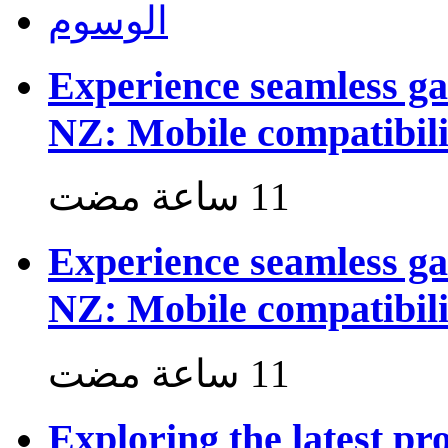
الوسوم
Experience seamless g
NZ: Mobile compatibili
Experience seamless g
NZ: Mobile compatibili
Exploring the latest p