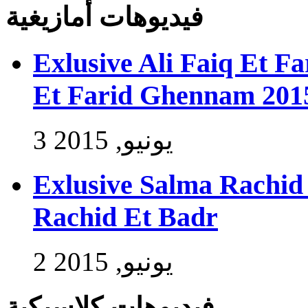
فيديوهات أمازيغية
Exlusive Ali Faiq Et F
Et Farid Ghennam 201
3 يونيو, 2015
Exlusive Salma Rachid 
Rachid Et Badr
2 يونيو, 2015
فيديوهات كلاسيكية