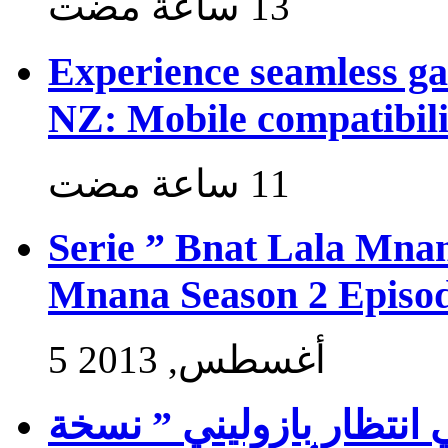
Experience seamless g
NZ: Mobile compatibili
Serie ” Bnat Lala Mnan
Mnana Season 2 Episod
5 أغسطس, 2013
 انتظار بازوليني ” نسخة