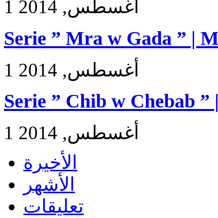
1 أغسطس, 2014
Serie ” Mra w Gada ” | 
1 أغسطس, 2014
Serie ” Chib w Chebab ” 
1 أغسطس, 2014
الأخيرة
الأشهر
تعليقات