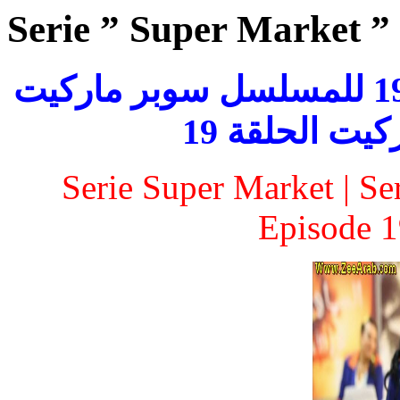
Serie ” Super Market ”
مسلسل سوبر ماركيت | الحلقة 19 للمسلسل سوبر ماركيت
| الحلقة 19
Serie Super Market | Se
Episode 1