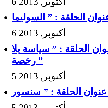
6 أكتوبر, 2013
6 أكتوبر, 2013
 سير حتى تجي 2 : عنوان الحلقة : ” سياسة بلا
رخصة ”
5 أكتوبر, 2013
5 أكتوبر, 2013