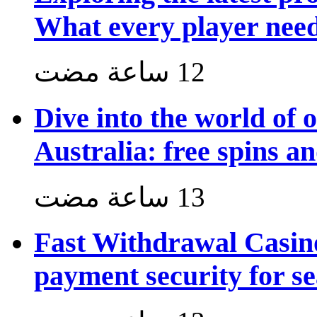
What every player nee
Dive into the world of 
Australia: free spins a
Fast Withdrawal Casin
payment security for s