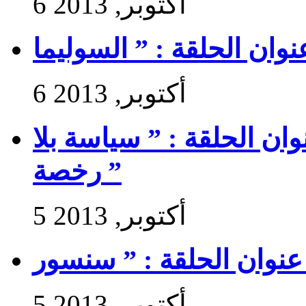
6 أكتوبر, 2013
6 أكتوبر, 2013
 سير حتى تجي 2 : عنوان الحلقة : ” سياسة بلا
رخصة ”
5 أكتوبر, 2013
5 أكتوبر, 2013