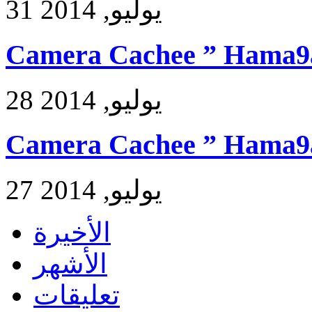
31 يوليو, 2014
Camera Cachee ” Hama9a
28 يوليو, 2014
Camera Cachee ” Hama9a
27 يوليو, 2014
الأخيرة
الأشهر
تعليقات