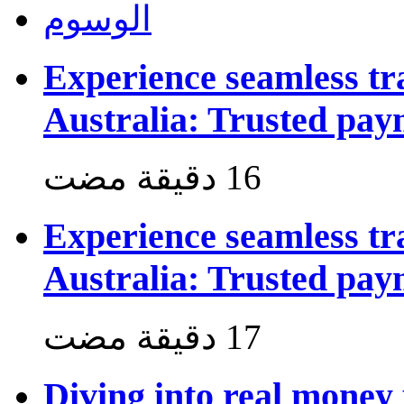
الوسوم
Experience seamless tr
Australia: Trusted pay
Experience seamless tr
Australia: Trusted pay
Diving into real money 