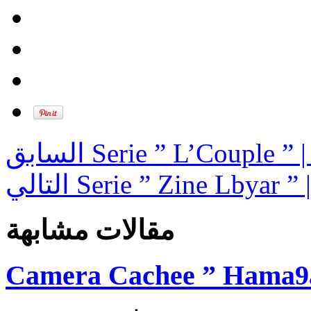
السابق
Serie ” L’Couple ” 
التالي
Serie ” Zine Lbyar ” 
مقالات مشابهة
Camera Cachee ” Hama9a