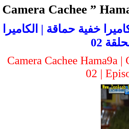
Camera Cachee ” Hama
 خفية حماقة | الحلقة 02 للكاميرا خفية حماقة | الكاميرا
لقة 02
Camera Cachee Hama9a | 
02 | Epi