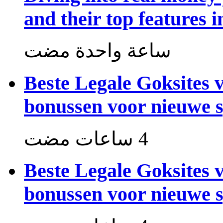
and their top features i
‏ساعة واحدة مضت
Beste Legale Goksites 
bonussen voor nieuwe s
Beste Legale Goksites 
bonussen voor nieuwe s