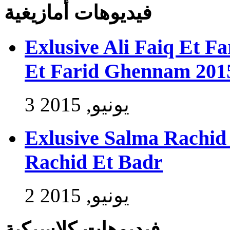
فيديوهات أمازيغية
Exlusive Ali Faiq Et F
Et Farid Ghennam 201
3 يونيو, 2015
Exlusive Salma Rachid 
Rachid Et Badr
2 يونيو, 2015
فيديوهات كلاسيكية