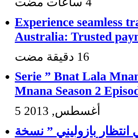
Experience seamless tr
Australia: Trusted pay
Serie ” Bnat Lala Mnan
Mnana Season 2 Episod
5 أغسطس, 2013
 انتظار بازوليني ” نسخة