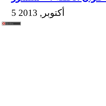
5 أكتوبر, 2013