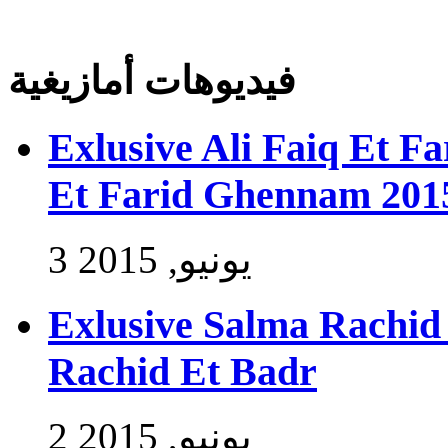
فيديوهات أمازيغية
Exlusive Ali Faiq Et F
Et Farid Ghennam 201
3 يونيو, 2015
Exlusive Salma Rachid 
Rachid Et Badr
2 يونيو, 2015