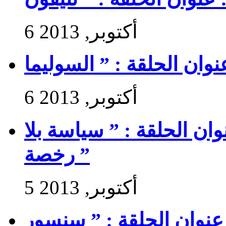
6 أكتوبر, 2013
6 أكتوبر, 2013
 سير حتى تجي 2 : عنوان الحلقة : ” سياسة بلا
رخصة ”
5 أكتوبر, 2013