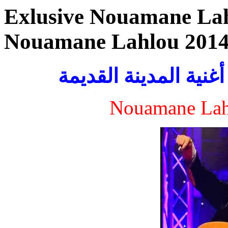
Exlusive Nouamane Lah
Nouamane Lahlou 201
غنية المدينة القديمة
Nouamane Lah