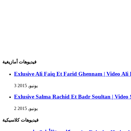
فيديوهات أمازيغية
Exlusive Ali Faiq Et Farid Ghennam | Video Al
3 يونيو, 2015
Exlusive Salma Rachid Et Badr Soultan | Video
2 يونيو, 2015
فيديوهات كلاسيكية