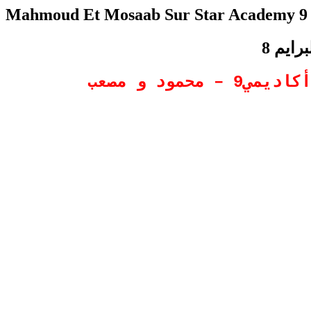
Mahmoud Et Mosaab Sur Star Academy 9 