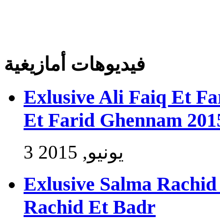
فيديوهات أمازيغية
Exlusive Ali Faiq Et F
Et Farid Ghennam 201
3 يونيو, 2015
Exlusive Salma Rachid 
Rachid Et Badr