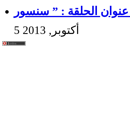
5 أكتوبر, 2013