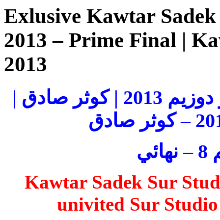
Exlusive Kawtar Sadek 
2013 – Prime Final | K
2013
حصريا كوثر صادق على استوديو دوزيم 2013 | كوثر صادق |
ئي
Kawtar Sadek Sur Stud
univited Sur Studi