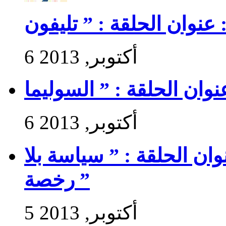
6 أكتوبر, 2013
6 أكتوبر, 2013
 سير حتى تجي 2 : عنوان الحلقة : ” سياسة بلا
رخصة ”
5 أكتوبر, 2013