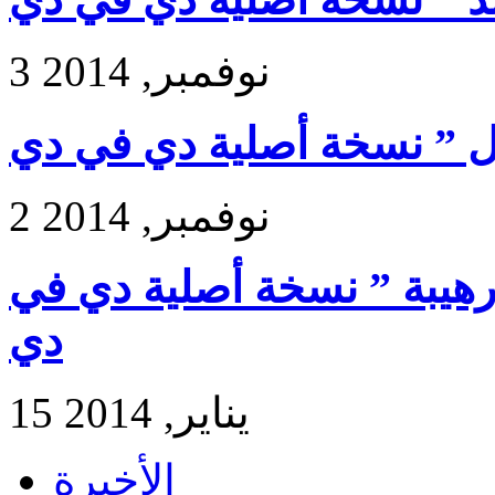
3 نوفمبر, 2014
جل ” نسخة أصلية دي في دي
2 نوفمبر, 2014
 رهيبة ” نسخة أصلية دي في
دي
15 يناير, 2014
الأخيرة