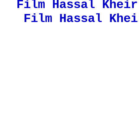
Film Hassal Kheir
Film Hassal Khei