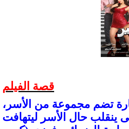
قصة الفيلم
رة تضم مجموعة من الأسر،
ى ينقلب حال الأسر ليتهافت