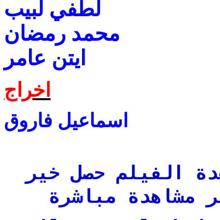
لطفي لبيب
محمد رمضان
ايتن عامر
اخراج
اسماعيل فاروق
دة الفيلم حصل خير
ر مشاهدة مباشرة