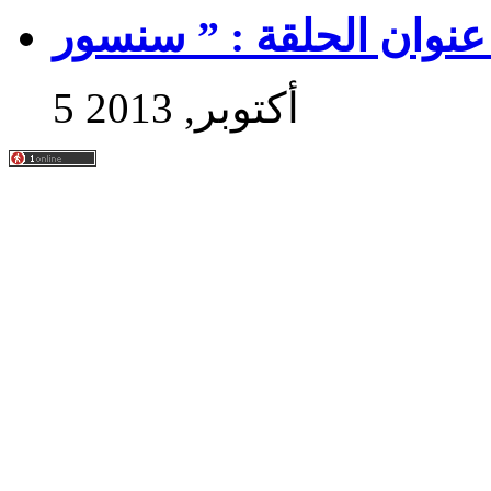
5 أكتوبر, 2013