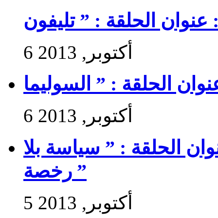
6 أكتوبر, 2013
6 أكتوبر, 2013
 سير حتى تجي 2 : عنوان الحلقة : ” سياسة بلا
رخصة ”
5 أكتوبر, 2013