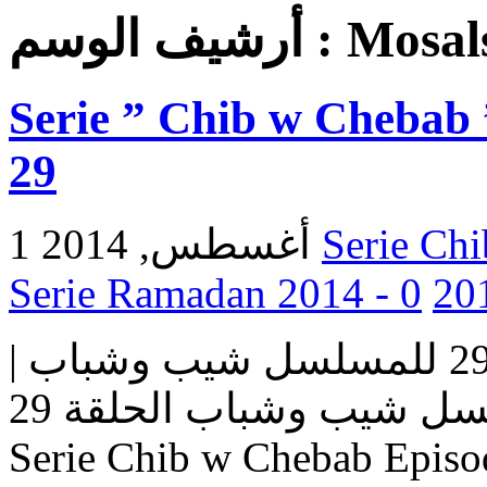
أرشيف الوسم :
Mosal
Serie ” Chib w Chebab 
29
1 أغسطس, 2014
0
مسلسل شيب وشباب | الحلقة 29 للمسلسل شيب وشباب |
المسلسل شيب وشباب الحلقة 29 Serie Chib w Chebab |
Serie Chib w Chebab Episo