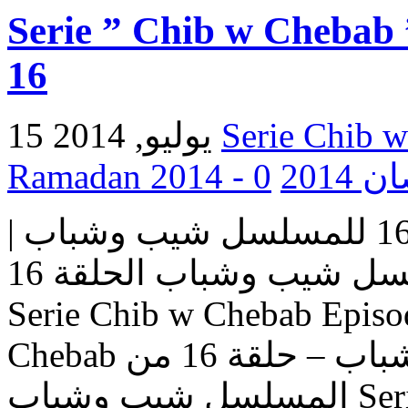
Serie ” Chib w Chebab 
16
15 يوليو, 2014
0
Ramada
مسلسل شيب وشباب | الحلقة 16 للمسلسل شيب وشباب |
المسلسل شيب وشباب الحلقة 16 Serie Chib w Chebab |
Serie Chib w Chebab Episo
Chebab حلقات المسلسل شيب وشباب – حلقة 16 من
المسلسل شيب وشباب Serie Chib w Chebab – Episode