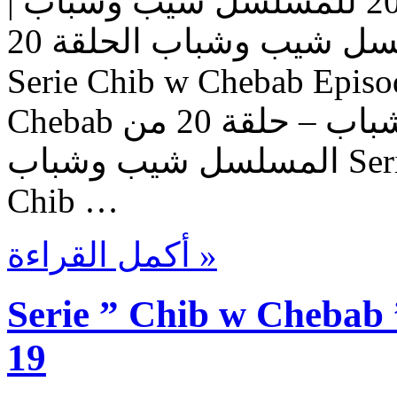
مسلسل شيب وشباب | الحلقة 20 للمسلسل شيب وشباب |
المسلسل شيب وشباب الحلقة 20 Serie Chib w Chebab |
Serie Chib w Chebab Episo
Chebab حلقات المسلسل شيب وشباب – حلقة 20 من
المسلسل شيب وشباب Serie Chib w Chebab – Episode
Chib …
أكمل القراءة »
Serie ” Chib w Chebab 
19