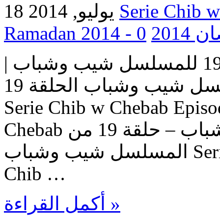
18 يوليو, 2014
0
Ramada
مسلسل شيب وشباب | الحلقة 19 للمسلسل شيب وشباب |
المسلسل شيب وشباب الحلقة 19 Serie Chib w Chebab |
Serie Chib w Chebab Episo
Chebab حلقات المسلسل شيب وشباب – حلقة 19 من
المسلسل شيب وشباب Serie Chib w Chebab – Episode
Chib …
أكمل القراءة »