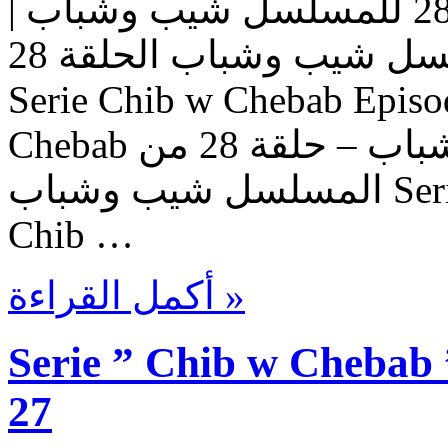
مسلسل شيب وشباب | الحلقة 28 للمسلسل شيب وشباب |
المسلسل شيب وشباب الحلقة 28 Serie Chib w Chebab |
Serie Chib w Chebab Episo
Chebab حلقات المسلسل شيب وشباب – حلقة 28 من
المسلسل شيب وشباب Serie Chib w Chebab – Episode
Chib …
أكمل القراءة »
Serie ” Chib w Chebab 
27