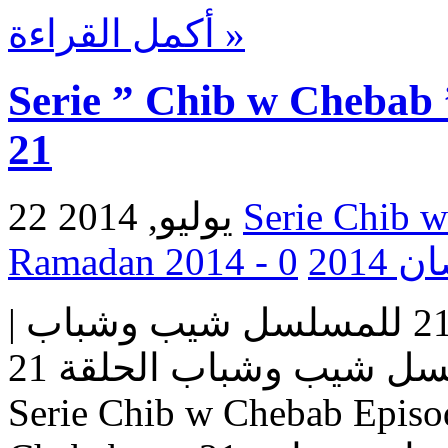
أكمل القراءة »
Serie ” Chib w Chebab 
21
22 يوليو, 2014
0
Ramada
مسلسل شيب وشباب | الحلقة 21 للمسلسل شيب وشباب |
المسلسل شيب وشباب الحلقة 21 Serie Chib w Chebab |
Serie Chib w Chebab Episo