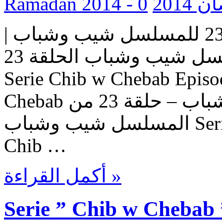
0
Ramada
مسلسل شيب وشباب | الحلقة 23 للمسلسل شيب وشباب |
المسلسل شيب وشباب الحلقة 23 Serie Chib w Chebab |
Serie Chib w Chebab Episo
Chebab حلقات المسلسل شيب وشباب – حلقة 23 من
المسلسل شيب وشباب Serie Chib w Chebab – Episode
Chib …
أكمل القراءة »
Serie ” Chib w Chebab 