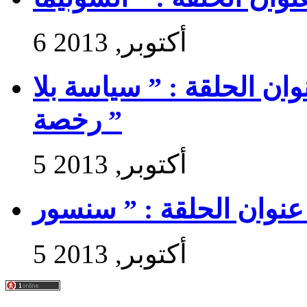
6 أكتوبر, 2013
 سير حتى تجي 2 : عنوان الحلقة : ” سياسة بلا
رخصة ”
5 أكتوبر, 2013
5 أكتوبر, 2013