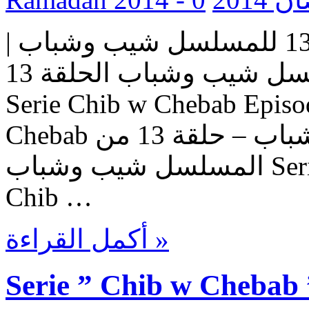
مسلسل شيب وشباب | الحلقة 13 للمسلسل شيب وشباب |
المسلسل شيب وشباب الحلقة 13 Serie Chib w Chebab |
Serie Chib w Chebab Episo
Chebab حلقات المسلسل شيب وشباب – حلقة 13 من
المسلسل شيب وشباب Serie Chib w Chebab – Episode
Chib …
أكمل القراءة »
Serie ” Chib w Chebab 