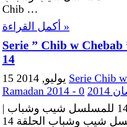
Chib …
أكمل القراءة »
Serie ” Chib w Chebab 
14
15 يوليو, 2014
0
Ramada
مسلسل شيب وشباب | الحلقة 14 للمسلسل شيب وشباب |
المسلسل شيب وشباب الحلقة 14 Serie Chib w Chebab |