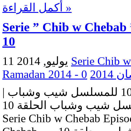
أكمل القراءة »
Serie ” Chib w Chebab 
10
11 يوليو, 2014
0
Ramada
مسلسل شيب وشباب | الحلقة 10 للمسلسل شيب وشباب |
المسلسل شيب وشباب الحلقة 10 Serie Chib w Chebab |
Serie Chib w Chebab Episo