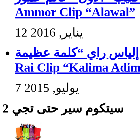
Ammor Clip “Alawal”
12 يناير, 2016
فيديو كليب إلياس راي “كلمة عظيمة” –
Rai Clip “Kalima Adi
7 يوليو, 2015
سيتكوم سير حتى تجي 2