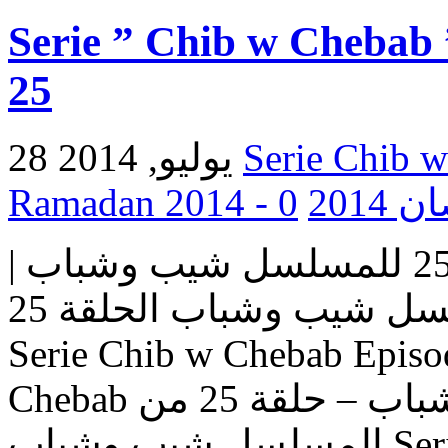
Serie ” Chib w Chebab 
25
28 يوليو, 2014
0
Ramada
مسلسل شيب وشباب | الحلقة 25 للمسلسل شيب وشباب |
المسلسل شيب وشباب الحلقة 25 Serie Chib w Chebab |
Serie Chib w Chebab Episo
Chebab حلقات المسلسل شيب وشباب – حلقة 25 من
المسلسل شيب وشباب Serie Chib w Chebab – Episode