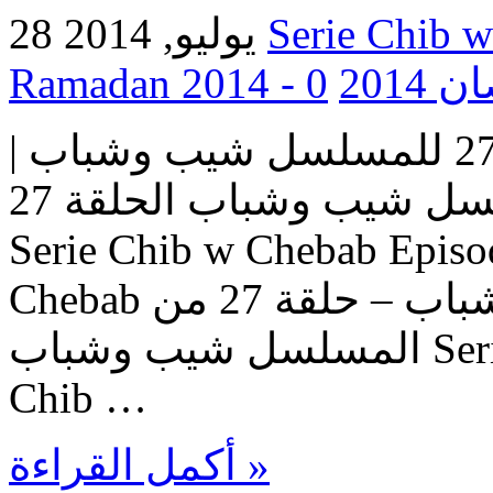
28 يوليو, 2014
0
Ramada
مسلسل شيب وشباب | الحلقة 27 للمسلسل شيب وشباب |
المسلسل شيب وشباب الحلقة 27 Serie Chib w Chebab |
Serie Chib w Chebab Episo
Chebab حلقات المسلسل شيب وشباب – حلقة 27 من
المسلسل شيب وشباب Serie Chib w Chebab – Episode
Chib …
أكمل القراءة »