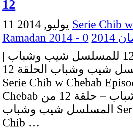
12
11 يوليو, 2014
0
Ramada
مسلسل شيب وشباب | الحلقة 12 للمسلسل شيب وشباب |
المسلسل شيب وشباب الحلقة 12 Serie Chib w Chebab |
Serie Chib w Chebab Episo
Chebab حلقات المسلسل شيب وشباب – حلقة 12 من
المسلسل شيب وشباب Serie Chib w Chebab – Episode
Chib …