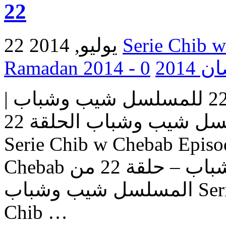
22
22 يوليو, 2014
0
Ramada
مسلسل شيب وشباب | الحلقة 22 للمسلسل شيب وشباب |
المسلسل شيب وشباب الحلقة 22 Serie Chib w Chebab |
Serie Chib w Chebab Episo
Chebab حلقات المسلسل شيب وشباب – حلقة 22 من
المسلسل شيب وشباب Serie Chib w Chebab – Episode
Chib …