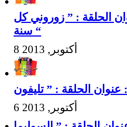
سير حتى تجي 2 : عنوان الحلقة : ” زوروني كل
سنة “
8 أكتوبر, 2013
6 أكتوبر, 2013