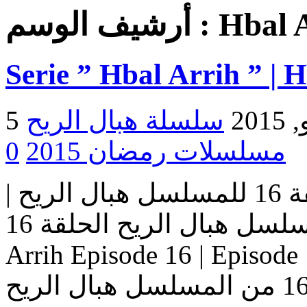
Hbal 
أرشيف الوسم :
Serie ” Hbal Arrih ” | 
2015
مسلسلات رمضان 2015
0
مسلسل هبال الريح | الحلقة 16 للمسلسل هبال الريح |
المسلسل هبال الريح الحلقة 16 Serie Hbal Arrih | Serie Hbal
Arrih Episode 16 | Ep حلقات المسلسل
هبال الريح – حلقة 16 من المسلسل هبال الريح Serie Hbal