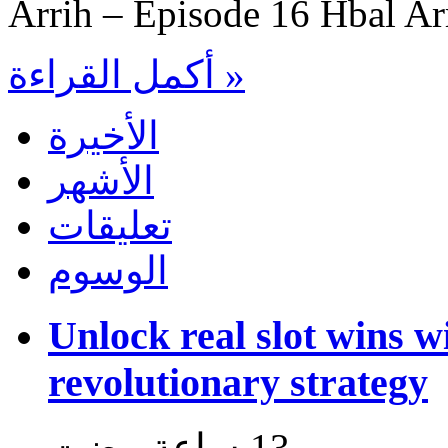
Arrih – Episode 16 Hbal Ar
أكمل القراءة »
الأخيرة
الأشهر
تعليقات
الوسوم
Unlock real slot wins w
revolutionary strategy