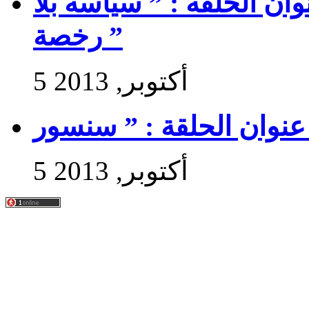
 سير حتى تجي 2 : عنوان الحلقة : ” سياسة بلا
رخصة ”
5 أكتوبر, 2013
5 أكتوبر, 2013