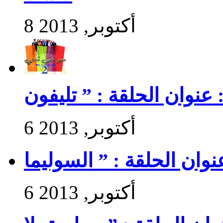
8 أكتوبر, 2013
6 أكتوبر, 2013
6 أكتوبر, 2013