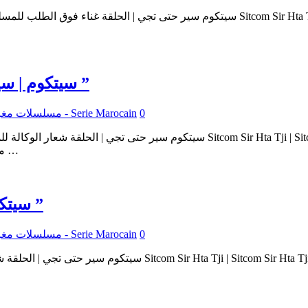
سيتكوم | سير حتى تجي 2 : عنوان الحلقة : ” شعار الوكالة ”
0
مسلسلات مغربية - Serie Marocain
حلقات السيتكوم سير حتى تجي – حلقة Chi3ar Lwakala من المسلسل …
سيتكوم | سير حتى تجي 2 : عنوان الحلقة : ” شباك ”
0
مسلسلات مغربية - Serie Marocain