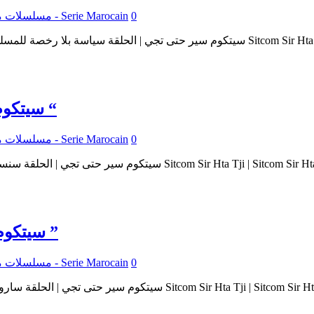
0
مسلسلات مغربية - Serie Marocain
سيتكوم | سير حتى تجي 2 : عنوان الحلقة : ” سنسور “
0
مسلسلات مغربية - Serie Marocain
سيتكوم | سير حتى تجي 2 : عنوان الحلقة : ” ساروت ”
0
مسلسلات مغربية - Serie Marocain