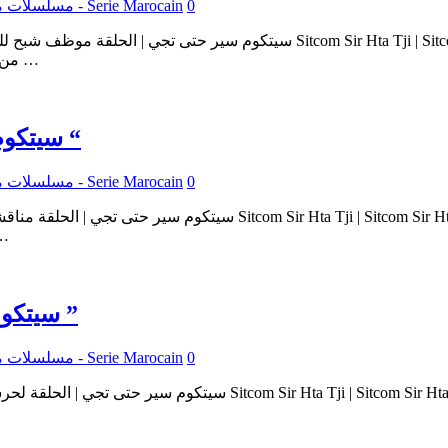
0
مسلسلات مغربية - Serie Marocain
حلقات السيتكوم سير حتى تجي – حلقة Mowadaf Chaba7 من المسلسل …
سيتكوم | سير حتى تجي 2 : عنوان الحلقة : ” مناقشة “
0
مسلسلات مغربية - Serie Marocain
حتى تجي
سيتكوم | سير حتى تجي 2 : عنوان الحلقة : ” لحرشة ”
0
مسلسلات مغربية - Serie Marocain