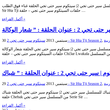
سيتكوم سير حتى تجي | الحلقة غناء فوق الطلب للمسلسل سير حتى تجي 2| سيتكوم سير حتى تجي الحلقة غناء فوق الطلب Sitcom Sir Hta Tji | Sitcom Sir Hta Tji : Ghina2 Faw9a Talab | : Ghina2 Faw9a Talab
Sir Hta Tji حلقات السيتكوم سير حتى تجي – حلقة …
أكمل القراءة »
,
سيتكوم سير حتى تجي 2 - Sir Hta Tji Season 2
30 سبتمبر, 2013
سيتكوم سير حتى تجي | الحلقة شعار الوكالة للمسلسل سير حتى تجي 2| سيتكوم سير حتى تجي الحلقة شعار الوكالة Sitcom Sir Hta Tji | Sitcom Sir Hta Tji : Chi3ar Lwakala | : Chi3ar Lwakala Sir Hta Tji
أكمل القراءة »
,
سيتكوم سير حتى تجي 2 - Sir Hta Tji Season 2
29 سبتمبر, 2013
سيتكوم سير حتى تجي | الحلقة شباك للمسلسل سير حتى تجي 2| سيتكوم سير حتى تجي الحلقة شباك Sitcom Sir Hta Tji | Sitcom Sir Hta Tji : Chebak | : Chebak Sir Hta Tji حلقات السيتكوم سير حتى تجي –
حلقة Chebak من المسلسل سير حتى تجي Serie Sir …
أكمل القراءة »