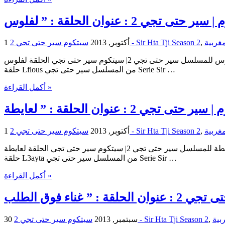
,
سيتكوم سير حتى تجي 2 - Sir Hta Tji Season 2
1 أكتوبر, 2013
سيتكوم سير حتى تجي | الحلقة لفلوس للمسلسل سير حتى تجي 2| سيتكوم سير حتى تجي الحلقة لفلوس Sitcom Sir Hta Tji | Sitcom Sir Hta Tji : Lflous | : Lflous Sir Hta Tji حلقات السيتكوم سير حتى تجي –
حلقة Lflous من المسلسل سير حتى تجي Serie Sir …
أكمل القراءة »
,
سيتكوم سير حتى تجي 2 - Sir Hta Tji Season 2
1 أكتوبر, 2013
سيتكوم سير حتى تجي | الحلقة لعايطة للمسلسل سير حتى تجي 2| سيتكوم سير حتى تجي الحلقة لعايطة Sitcom Sir Hta Tji | Sitcom Sir Hta Tji : L3ayta | : L3ayta Sir Hta Tji حلقات السيتكوم سير حتى تجي –
حلقة L3ayta من المسلسل سير حتى تجي Serie Sir …
أكمل القراءة »
,
سيتكوم سير حتى تجي 2 - Sir Hta Tji Season 2
30 سبتمبر, 2013