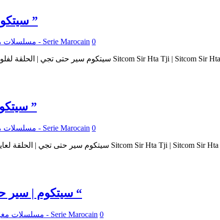
سيتكوم | سير حتى تجي 2 : عنوان الحلقة : ” لفلوس ”
0
مسلسلات مغربية - Serie Marocain
سيتكوم | سير حتى تجي 2 : عنوان الحلقة : ” لعايطة ”
0
مسلسلات مغربية - Serie Marocain
سيتكوم | سير حتى تجي 2 : عنوان الحلقة : ” غناء فوق الطلب “
0
مسلسلات مغربية - Serie Marocain