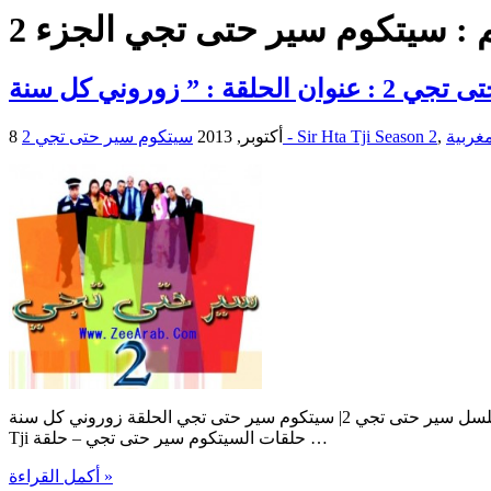
 :
سيتكوم سير حتى تجي الجزء 2
,
سيتكوم سير حتى تجي 2 - Sir Hta Tji Season 2
8 أكتوبر, 2013
سيتكوم سير حتى تجي | الحلقة زوروني كل سنة للمسلسل سير حتى تجي 2| سيتكوم سير حتى تجي الحلقة زوروني كل سنة Sitcom Sir Hta Tji | Sitcom Sir Hta Tji : Zoroni Kol Sana | : Zoroni Kol Sana Sir Hta
Tji حلقات السيتكوم سير حتى تجي – حلقة …
أكمل القراءة »