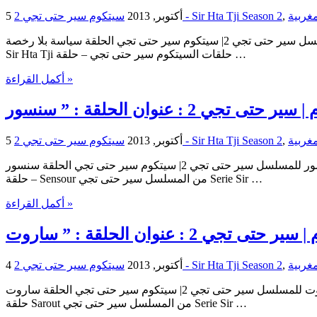
,
سيتكوم سير حتى تجي 2 - Sir Hta Tji Season 2
5 أكتوبر, 2013
سيتكوم سير حتى تجي | الحلقة سياسة بلا رخصة للمسلسل سير حتى تجي 2| سيتكوم سير حتى تجي الحلقة سياسة بلا رخصة Sitcom Sir Hta Tji | Sitcom Sir Hta Tji : Siyasa Bla Rokhssa | : Siyasa Bla Rokhssa
Sir Hta Tji حلقات السيتكوم سير حتى تجي – حلقة …
أكمل القراءة »
,
سيتكوم سير حتى تجي 2 - Sir Hta Tji Season 2
5 أكتوبر, 2013
سيتكوم سير حتى تجي | الحلقة سنسور للمسلسل سير حتى تجي 2| سيتكوم سير حتى تجي الحلقة سنسور Sitcom Sir Hta Tji | Sitcom Sir Hta Tji : Sensour | : Sensour Sir Hta Tji حلقات السيتكوم سير حتى تجي
– حلقة Sensour من المسلسل سير حتى تجي Serie Sir …
أكمل القراءة »
,
سيتكوم سير حتى تجي 2 - Sir Hta Tji Season 2
4 أكتوبر, 2013
سيتكوم سير حتى تجي | الحلقة ساروت للمسلسل سير حتى تجي 2| سيتكوم سير حتى تجي الحلقة ساروت Sitcom Sir Hta Tji | Sitcom Sir Hta Tji : Sarout | : Sarout Sir Hta Tji حلقات السيتكوم سير حتى تجي –
حلقة Sarout من المسلسل سير حتى تجي Serie Sir …