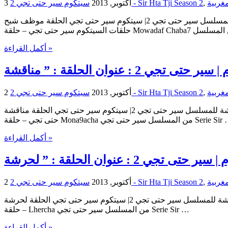
,
سيتكوم سير حتى تجي 2 - Sir Hta Tji Season 2
3 أكتوبر, 2013
سيتكوم سير حتى تجي | الحلقة موظف شبح للمسلسل سير حتى تجي 2| سيتكوم سير حتى تجي الحلقة موظف شبح Sitcom Sir Hta Tji | Sitcom Sir Hta Tji : Mowadaf Chaba7 | : Mowadaf Chaba7 Sir Hta Tji
أكمل القراءة »
,
سيتكوم سير حتى تجي 2 - Sir Hta Tji Season 2
2 أكتوبر, 2013
سيتكوم سير حتى تجي | الحلقة مناقشة للمسلسل سير حتى تجي 2| سيتكوم سير حتى تجي الحلقة مناقشة Sitcom Sir Hta Tji | Sitcom Sir Hta Tji : Mona9acha | : Mona9acha Sir Hta Tji حلقات السيتكوم سير
 – حلقة Mona9acha من المسلسل سير حتى تجي Serie Sir …
أكمل القراءة »
,
سيتكوم سير حتى تجي 2 - Sir Hta Tji Season 2
2 أكتوبر, 2013
سيتكوم سير حتى تجي | الحلقة لحرشة للمسلسل سير حتى تجي 2| سيتكوم سير حتى تجي الحلقة لحرشة Sitcom Sir Hta Tji | Sitcom Sir Hta Tji : Lhercha | : Lhercha Sir Hta Tji حلقات السيتكوم سير حتى تجي
– حلقة Lhercha من المسلسل سير حتى تجي Serie Sir …
أكمل القراءة »