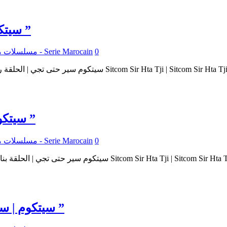
سيتكوم | سير حتى تجي 2 : عنوان الحلقة : ” رهينة ”
0
مسلسلات مغربية - Serie Marocain
سيتكوم | سير حتى تجي 2 : عنوان الحلقة : ” بناشي ”
0
مسلسلات مغربية - Serie Marocain
سيتكوم | سير حتى تجي 2 : عنوان الحلقة : ” موظف شبح ”