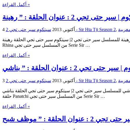
أكمل القراءة »
,
سيتكوم سير حتى تجي 2 - Sir Hta Tji Season 2
4 أكتوبر, 2013
سيتكوم سير حتى تجي | الحلقة رهينة للمسلسل سير حتى تجي 2| سيتكوم سير حتى تجي الحلقة رهينة Sitcom Sir Hta Tji | Sitcom Sir Hta Tji : Rhina | : Rhina Sir Hta Tji حلقات السيتكوم سير حتى تجي – حلقة
Rhina من المسلسل سير حتى تجي Serie Sir …
أكمل القراءة »
,
سيتكوم سير حتى تجي 2 - Sir Hta Tji Season 2
3 أكتوبر, 2013
سيتكوم سير حتى تجي | الحلقة بناشي للمسلسل سير حتى تجي 2| سيتكوم سير حتى تجي الحلقة بناشي Sitcom Sir Hta Tji | Sitcom Sir Hta Tji : Panatchi | : Panatchi Sir Hta Tji حلقات السيتكوم سير حتى تجي –
حلقة Panatchi من المسلسل سير حتى تجي Serie Sir …
أكمل القراءة »