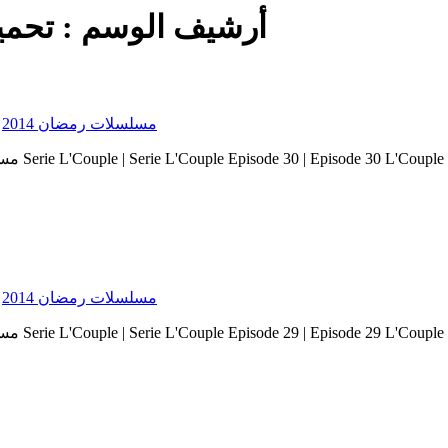
أرشيف الوسم :
تحمي
Serie Ramadan 2014 - مسلسلات رمضان 2014
Serie Ramadan 2014 - مسلسلات رمضان 2014