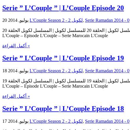
Serie ” L’Couple ” | L’Couple Episode 20
20 يوليو, 2014
L'Couple Season 2 - لكوبل 2
,
0
مسلسل لكوبل | الحلقة 20 للمسلسل لكوبل | المسلسل لكوبل الحلقة 20 Serie L'Couple | Serie L'Couple Episode 20 | Episode 20 L'Couple حلقات المسلسل لكوبل – حلقة 20 من المسلسل لكوبل Serie
L'Couple – Episode L'Couple – Serie Marocain L'Couple
أكمل القراءة »
Serie ” L’Couple ” | L’Couple Episode 19
18 يوليو, 2014
L'Couple Season 2 - لكوبل 2
,
0
مسلسل لكوبل | الحلقة 19 للمسلسل لكوبل | المسلسل لكوبل الحلقة 19 Serie L'Couple | Serie L'Couple Episode 19 | Episode 19 L'Couple حلقات المسلسل لكوبل – حلقة 19 من المسلسل لكوبل Serie
L'Couple – Episode L'Couple – Serie Marocain L'Couple
أكمل القراءة »
Serie ” L’Couple ” | L’Couple Episode 18
17 يوليو, 2014
L'Couple Season 2 - لكوبل 2
,
0