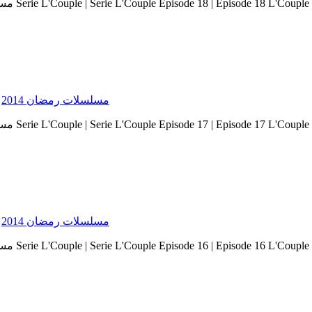
Serie Ramadan 2014 - مسلسلات رمضان 2014
Serie Ramadan 2014 - مسلسلات رمضان 2014