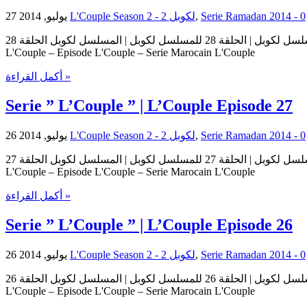
27 يوليو, 2014
L'Couple Season 2 - لكوبل 2
,
0
مسلسل لكوبل | الحلقة 28 للمسلسل لكوبل | المسلسل لكوبل الحلقة 28 Serie L'Couple | Serie L'Couple Episode 28 | Episode 28 L'Couple حلقات المسلسل لكوبل – حلقة 28 من المسلسل لكوبل Serie
L'Couple – Episode L'Couple – Serie Marocain L'Couple
أكمل القراءة »
Serie ” L’Couple ” | L’Couple Episode 27
26 يوليو, 2014
L'Couple Season 2 - لكوبل 2
,
0
مسلسل لكوبل | الحلقة 27 للمسلسل لكوبل | المسلسل لكوبل الحلقة 27 Serie L'Couple | Serie L'Couple Episode 27 | Episode 27 L'Couple حلقات المسلسل لكوبل – حلقة 27 من المسلسل لكوبل Serie
L'Couple – Episode L'Couple – Serie Marocain L'Couple
أكمل القراءة »
Serie ” L’Couple ” | L’Couple Episode 26
26 يوليو, 2014
L'Couple Season 2 - لكوبل 2
,
0
مسلسل لكوبل | الحلقة 26 للمسلسل لكوبل | المسلسل لكوبل الحلقة 26 Serie L'Couple | Serie L'Couple Episode 26 | Episode 26 L'Couple حلقات المسلسل لكوبل – حلقة 26 من المسلسل لكوبل Serie
L'Couple – Episode L'Couple – Serie Marocain L'Couple