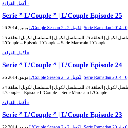
أكمل القراءة »
Serie ” L’Couple ” | L’Couple Episode 25
26 يوليو, 2014
L'Couple Season 2 - لكوبل 2
,
0
مسلسل لكوبل | الحلقة 25 للمسلسل لكوبل | المسلسل لكوبل الحلقة 25 Serie L'Couple | Serie L'Couple Episode 25 | Episode 25 L'Couple حلقات المسلسل لكوبل – حلقة 25 من المسلسل لكوبل Serie
L'Couple – Episode L'Couple – Serie Marocain L'Couple
أكمل القراءة »
Serie ” L’Couple ” | L’Couple Episode 24
26 يوليو, 2014
L'Couple Season 2 - لكوبل 2
,
0
مسلسل لكوبل | الحلقة 24 للمسلسل لكوبل | المسلسل لكوبل الحلقة 24 Serie L’Couple | Serie L’Couple Episode 24 | Episode 24 L’Couple حلقات المسلسل لكوبل – حلقة 24 من المسلسل لكوبل Serie
L’Couple – Episode L’Couple – Serie Marocain L’Couple
أكمل القراءة »
Serie ” L’Couple ” | L’Couple Episode 23
22 يوليو, 2014
L'Couple Season 2 - لكوبل 2
,
0