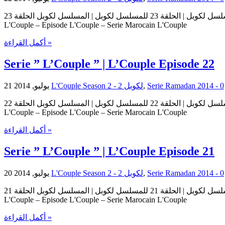
مسلسل لكوبل | الحلقة 23 للمسلسل لكوبل | المسلسل لكوبل الحلقة 23 Serie L'Couple | Serie L'Couple Episode 23 | Episode 23 L'Couple حلقات المسلسل لكوبل – حلقة 23 من المسلسل لكوبل Serie
L'Couple – Episode L'Couple – Serie Marocain L'Couple
أكمل القراءة »
Serie ” L’Couple ” | L’Couple Episode 22
21 يوليو, 2014
L'Couple Season 2 - لكوبل 2
,
0
مسلسل لكوبل | الحلقة 22 للمسلسل لكوبل | المسلسل لكوبل الحلقة 22 Serie L'Couple | Serie L'Couple Episode 22 | Episode 22 L'Couple حلقات المسلسل لكوبل – حلقة 22 من المسلسل لكوبل Serie
L'Couple – Episode L'Couple – Serie Marocain L'Couple
أكمل القراءة »
Serie ” L’Couple ” | L’Couple Episode 21
20 يوليو, 2014
L'Couple Season 2 - لكوبل 2
,
0
مسلسل لكوبل | الحلقة 21 للمسلسل لكوبل | المسلسل لكوبل الحلقة 21 Serie L'Couple | Serie L'Couple Episode 21 | Episode 21 L'Couple حلقات المسلسل لكوبل – حلقة 21 من المسلسل لكوبل Serie
L'Couple – Episode L'Couple – Serie Marocain L'Couple
أكمل القراءة »