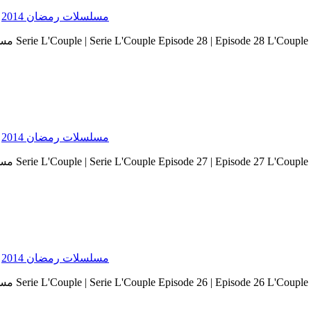
Serie Ramadan 2014 - مسلسلات رمضان 2014
Serie Ramadan 2014 - مسلسلات رمضان 2014
Serie Ramadan 2014 - مسلسلات رمضان 2014