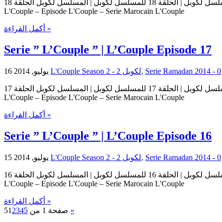
مسلسل لكوبل | الحلقة 18 للمسلسل لكوبل | المسلسل لكوبل الحلقة 18 Serie L'Couple | Serie L'Couple Episode 18 | Episode 18 L'Couple حلقات المسلسل لكوبل – حلقة 18 من المسلسل لكوبل Serie
L'Couple – Episode L'Couple – Serie Marocain L'Couple
أكمل القراءة »
Serie ” L’Couple ” | L’Couple Episode 17
16 يوليو, 2014
L'Couple Season 2 - لكوبل 2
,
0
مسلسل لكوبل | الحلقة 17 للمسلسل لكوبل | المسلسل لكوبل الحلقة 17 Serie L'Couple | Serie L'Couple Episode 17 | Episode 17 L'Couple حلقات المسلسل لكوبل – حلقة 17 من المسلسل لكوبل Serie
L'Couple – Episode L'Couple – Serie Marocain L'Couple
أكمل القراءة »
Serie ” L’Couple ” | L’Couple Episode 16
15 يوليو, 2014
L'Couple Season 2 - لكوبل 2
,
0
مسلسل لكوبل | الحلقة 16 للمسلسل لكوبل | المسلسل لكوبل الحلقة 16 Serie L'Couple | Serie L'Couple Episode 16 | Episode 16 L'Couple حلقات المسلسل لكوبل – حلقة 16 من المسلسل لكوبل Serie
L'Couple – Episode L'Couple – Serie Marocain L'Couple
أكمل القراءة »
1
2
3
4
5
صفحة 1 من 5
»