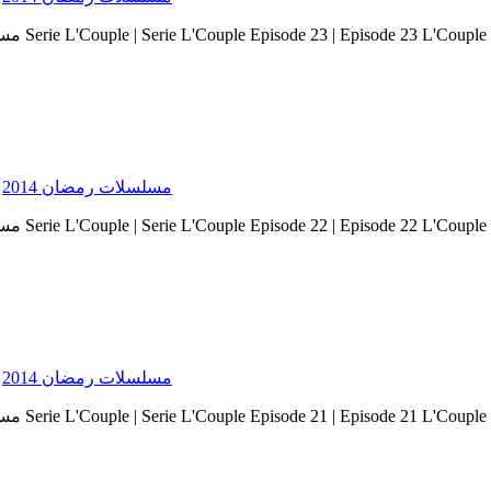
Serie Ramadan 2014 - مسلسلات رمضان 2014
Serie Ramadan 2014 - مسلسلات رمضان 2014