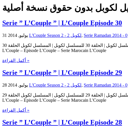
ل لكوبل بدون حقوق نسخة أصلية
Serie ” L’Couple ” | L’Couple Episode 30
31 يوليو, 2014
L'Couple Season 2 - لكوبل 2
,
0
مسلسل لكوبل | الحلقة 30 للمسلسل لكوبل | المسلسل لكوبل الحلقة 30 Serie L'Couple | Serie L'Couple Episode 30 | Episode 30 L'Couple حلقات المسلسل لكوبل – حلقة 30 من المسلسل لكوبل Serie
L'Couple – Episode L'Couple – Serie Marocain L'Couple
أكمل القراءة »
Serie ” L’Couple ” | L’Couple Episode 29
28 يوليو, 2014
L'Couple Season 2 - لكوبل 2
,
0
مسلسل لكوبل | الحلقة 29 للمسلسل لكوبل | المسلسل لكوبل الحلقة 29 Serie L'Couple | Serie L'Couple Episode 29 | Episode 29 L'Couple حلقات المسلسل لكوبل – حلقة 29 من المسلسل لكوبل Serie
L'Couple – Episode L'Couple – Serie Marocain L'Couple
أكمل القراءة »
Serie ” L’Couple ” | L’Couple Episode 28