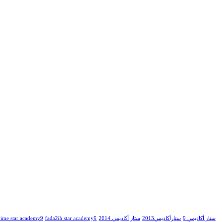
rime star academy9
fada2ih star academy9
ستار أكاديمي 2014
ستارأكاديمي2013
ستار أكاديمي 9