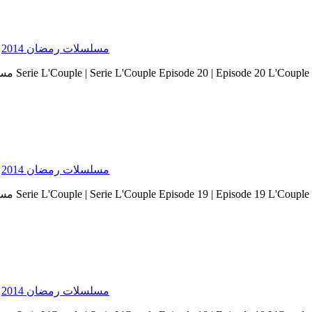
Serie Ramadan 2014 - مسلسلات رمضان 2014
Serie Ramadan 2014 - مسلسلات رمضان 2014
Serie Ramadan 2014 - مسلسلات رمضان 2014