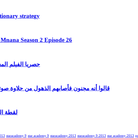
tionary strategy
a Mnana Season 2 Episode 26
حصريا الفيلم الم
قالوا أنه مجنون فأصابهم الذهول من حلاوة صوت
لقطة الي
2013
staracademy 9
star academy 9
staracademy 2013
staracademy 9 2013
star academy 2013
p