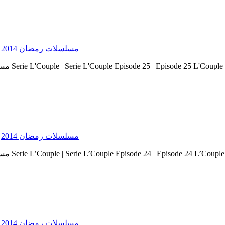
Serie Ramadan 2014 - مسلسلات رمضان 2014
Serie Ramadan 2014 - مسلسلات رمضان 2014
Serie Ramadan 2014 - مسلسلات رمضان 2014