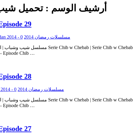
أرشيف الوسم :
تحميل شيب
Episode 29
0
Serie Ramadan 2014 - مسلسلات رمضان 2014
ie Chib w Chebab – Episode Chib …
Episode 28
0
Serie Ramadan 2014 - مسلسلات رمضان 2014
ie Chib w Chebab – Episode Chib …
Episode 27