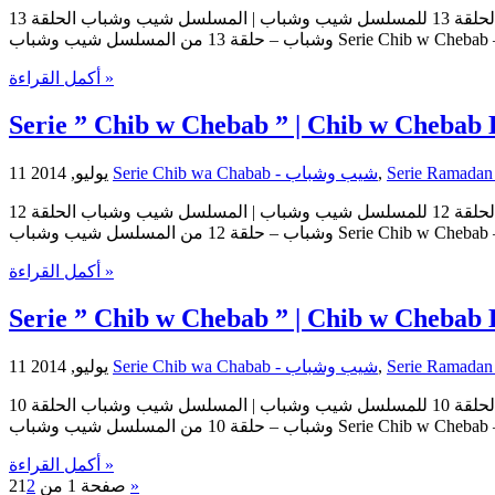
مسلسل شيب وشباب | الحلقة 13 للمسلسل شيب وشباب | المسلسل شيب وشباب الحلقة 13 Serie Chib w Chebab | Serie Chib w Chebab Episode 13 | Episode 13 Chib w Chebab حلقات المسلسل شيب
وشباب – حلقة 13 من المسلسل شيب وشباب Ser
أكمل القراءة »
Serie ” Chib w Chebab ” | Chib w Chebab 
11 يوليو, 2014
Serie Chib wa Chabab - شيب وشباب
,
مسلسل شيب وشباب | الحلقة 12 للمسلسل شيب وشباب | المسلسل شيب وشباب الحلقة 12 Serie Chib w Chebab | Serie Chib w Chebab Episode 12 | Episode 12 Chib w Chebab حلقات المسلسل شيب
وشباب – حلقة 12 من المسلسل شيب وشباب Ser
أكمل القراءة »
Serie ” Chib w Chebab ” | Chib w Chebab 
11 يوليو, 2014
Serie Chib wa Chabab - شيب وشباب
,
مسلسل شيب وشباب | الحلقة 10 للمسلسل شيب وشباب | المسلسل شيب وشباب الحلقة 10 Serie Chib w Chebab | Serie Chib w Chebab Episode 10 | Episode 10 Chib w Chebab حلقات المسلسل شيب
وشباب – حلقة 10 من المسلسل شيب وشباب Ser
أكمل القراءة »
1
2
صفحة 1 من 2
»