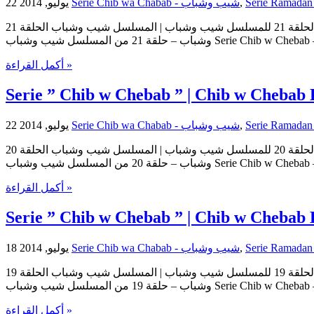
22 يوليو, 2014
Serie Chib wa Chabab - شيب وشباب
,
مسلسل شيب وشباب | الحلقة 21 للمسلسل شيب وشباب | المسلسل شيب وشباب الحلقة 21 Serie Chib w Chebab | Serie Chib w Chebab Episode 21 | Episode 21 Chib w Chebab حلقات المسلسل شيب
وشباب – حلقة 21 من المسلسل شيب وشباب Ser
أكمل القراءة »
Serie ” Chib w Chebab ” | Chib w Chebab 
22 يوليو, 2014
Serie Chib wa Chabab - شيب وشباب
,
مسلسل شيب وشباب | الحلقة 20 للمسلسل شيب وشباب | المسلسل شيب وشباب الحلقة 20 Serie Chib w Chebab | Serie Chib w Chebab Episode 20 | Episode 20 Chib w Chebab حلقات المسلسل شيب
وشباب – حلقة 20 من المسلسل شيب وشباب Ser
أكمل القراءة »
Serie ” Chib w Chebab ” | Chib w Chebab 
18 يوليو, 2014
Serie Chib wa Chabab - شيب وشباب
,
مسلسل شيب وشباب | الحلقة 19 للمسلسل شيب وشباب | المسلسل شيب وشباب الحلقة 19 Serie Chib w Chebab | Serie Chib w Chebab Episode 19 | Episode 19 Chib w Chebab حلقات المسلسل شيب
وشباب – حلقة 19 من المسلسل شيب وشباب Ser
أكمل القراءة »