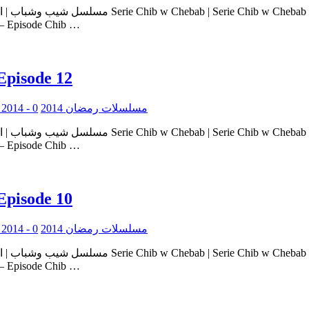
ie Chib w Chebab – Episode Chib …
Episode 12
0
Serie Ramadan 2014 - مسلسلات رمضان 2014
ie Chib w Chebab – Episode Chib …
Episode 10
0
Serie Ramadan 2014 - مسلسلات رمضان 2014
ie Chib w Chebab – Episode Chib …