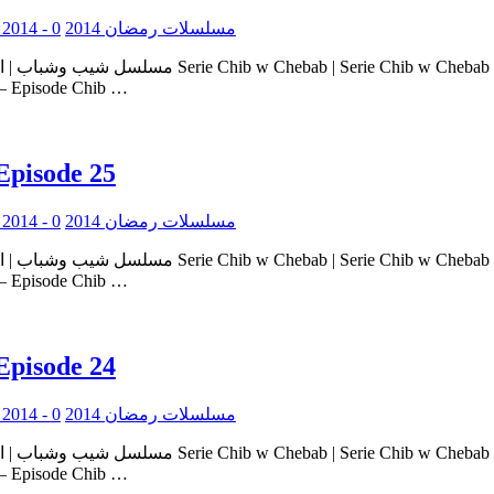
0
Serie Ramadan 2014 - مسلسلات رمضان 2014
ie Chib w Chebab – Episode Chib …
Episode 25
0
Serie Ramadan 2014 - مسلسلات رمضان 2014
ie Chib w Chebab – Episode Chib …
Episode 24
0
Serie Ramadan 2014 - مسلسلات رمضان 2014
ie Chib w Chebab – Episode Chib …