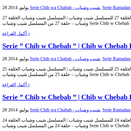
28 يوليو, 2014
Serie Chib wa Chabab - شيب وشباب
,
مسلسل شيب وشباب | الحلقة 27 للمسلسل شيب وشباب | المسلسل شيب وشباب الحلقة 27 Serie Chib w Chebab | Serie Chib w Chebab Episode 27 | Episode 27 Chib w Chebab حلقات المسلسل شيب
وشباب – حلقة 27 من المسلسل شيب وشباب Ser
أكمل القراءة »
Serie ” Chib w Chebab ” | Chib w Chebab 
28 يوليو, 2014
Serie Chib wa Chabab - شيب وشباب
,
مسلسل شيب وشباب | الحلقة 25 للمسلسل شيب وشباب | المسلسل شيب وشباب الحلقة 25 Serie Chib w Chebab | Serie Chib w Chebab Episode 25 | Episode 25 Chib w Chebab حلقات المسلسل شيب
وشباب – حلقة 25 من المسلسل شيب وشباب Ser
أكمل القراءة »
Serie ” Chib w Chebab ” | Chib w Chebab 
28 يوليو, 2014
Serie Chib wa Chabab - شيب وشباب
,
مسلسل شيب وشباب | الحلقة 24 للمسلسل شيب وشباب | المسلسل شيب وشباب الحلقة 24 Serie Chib w Chebab | Serie Chib w Chebab Episode 24 | Episode 24 Chib w Chebab حلقات المسلسل شيب
وشباب – حلقة 24 من المسلسل شيب وشباب Ser