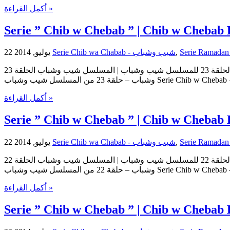
أكمل القراءة »
Serie ” Chib w Chebab ” | Chib w Chebab 
22 يوليو, 2014
Serie Chib wa Chabab - شيب وشباب
,
مسلسل شيب وشباب | الحلقة 23 للمسلسل شيب وشباب | المسلسل شيب وشباب الحلقة 23 Serie Chib w Chebab | Serie Chib w Chebab Episode 23 | Episode 23 Chib w Chebab حلقات المسلسل شيب
وشباب – حلقة 23 من المسلسل شيب وشباب Ser
أكمل القراءة »
Serie ” Chib w Chebab ” | Chib w Chebab 
22 يوليو, 2014
Serie Chib wa Chabab - شيب وشباب
,
مسلسل شيب وشباب | الحلقة 22 للمسلسل شيب وشباب | المسلسل شيب وشباب الحلقة 22 Serie Chib w Chebab | Serie Chib w Chebab Episode 22 | Episode 22 Chib w Chebab حلقات المسلسل شيب
وشباب – حلقة 22 من المسلسل شيب وشباب Ser
أكمل القراءة »
Serie ” Chib w Chebab ” | Chib w Chebab 