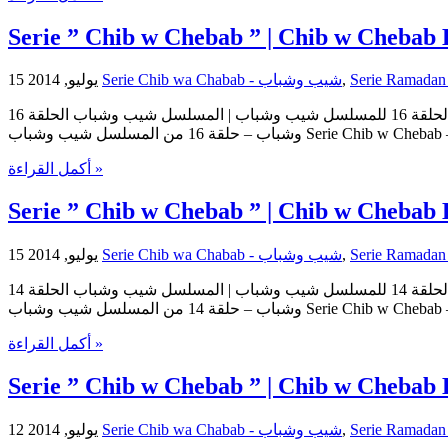
Serie ” Chib w Chebab ” | Chib w Chebab 
15 يوليو, 2014
Serie Chib wa Chabab - شيب وشباب
,
مسلسل شيب وشباب | الحلقة 16 للمسلسل شيب وشباب | المسلسل شيب وشباب الحلقة 16 Serie Chib w Chebab | Serie Chib w Chebab Episode 16 | Episode 16 Chib w Chebab حلقات المسلسل شيب
وشباب – حلقة 16 من المسلسل شيب وشباب Ser
أكمل القراءة »
Serie ” Chib w Chebab ” | Chib w Chebab 
15 يوليو, 2014
Serie Chib wa Chabab - شيب وشباب
,
مسلسل شيب وشباب | الحلقة 14 للمسلسل شيب وشباب | المسلسل شيب وشباب الحلقة 14 Serie Chib w Chebab | Serie Chib w Chebab Episode 14 | Episode 14 Chib w Chebab حلقات المسلسل شيب
وشباب – حلقة 14 من المسلسل شيب وشباب Ser
أكمل القراءة »
Serie ” Chib w Chebab ” | Chib w Chebab 
12 يوليو, 2014
Serie Chib wa Chabab - شيب وشباب
,