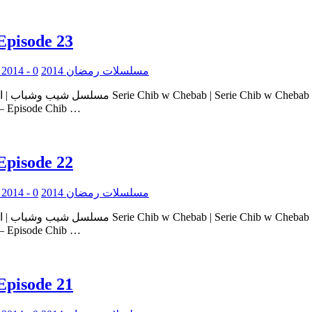
Episode 23
0
Serie Ramadan 2014 - مسلسلات رمضان 2014
ie Chib w Chebab – Episode Chib …
Episode 22
0
Serie Ramadan 2014 - مسلسلات رمضان 2014
ie Chib w Chebab – Episode Chib …
Episode 21