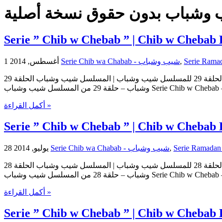
 وشباب بدون حقوق نسخة أصلية
Serie ” Chib w Chebab ” | Chib w Chebab 
1 أغسطس, 2014
Serie Chib wa Chabab - شيب وشباب
,
مسلسل شيب وشباب | الحلقة 29 للمسلسل شيب وشباب | المسلسل شيب وشباب الحلقة 29 Serie Chib w Chebab | Serie Chib w Chebab Episode 29 | Episode 29 Chib w Chebab حلقات المسلسل شيب
وشباب – حلقة 29 من المسلسل شيب وشباب Ser
أكمل القراءة »
Serie ” Chib w Chebab ” | Chib w Chebab 
28 يوليو, 2014
Serie Chib wa Chabab - شيب وشباب
,
مسلسل شيب وشباب | الحلقة 28 للمسلسل شيب وشباب | المسلسل شيب وشباب الحلقة 28 Serie Chib w Chebab | Serie Chib w Chebab Episode 28 | Episode 28 Chib w Chebab حلقات المسلسل شيب
وشباب – حلقة 28 من المسلسل شيب وشباب Ser
أكمل القراءة »
Serie ” Chib w Chebab ” | Chib w Chebab 