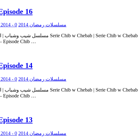
Episode 16
0
Serie Ramadan 2014 - مسلسلات رمضان 2014
ie Chib w Chebab – Episode Chib …
Episode 14
0
Serie Ramadan 2014 - مسلسلات رمضان 2014
ie Chib w Chebab – Episode Chib …
Episode 13
0
Serie Ramadan 2014 - مسلسلات رمضان 2014