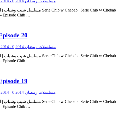
0
Serie Ramadan 2014 - مسلسلات رمضان 2014
ie Chib w Chebab – Episode Chib …
Episode 20
0
Serie Ramadan 2014 - مسلسلات رمضان 2014
ie Chib w Chebab – Episode Chib …
Episode 19
0
Serie Ramadan 2014 - مسلسلات رمضان 2014
ie Chib w Chebab – Episode Chib …