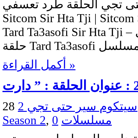
 سير حتى تجي الحلقة طرد تعسفي
Sitcom Sir Hta Tji | Sitcom S
Tard Ta3asofi Sir Hta Tji حلقات السيتكوم سير حتى تجي –
أكمل القراءة »
سيتكوم سير حتى تجي 2 - Sir Hta Tji
مسلسلات
0
,
Season 2