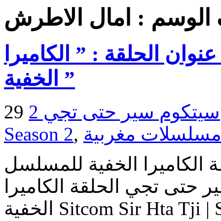
الوسم :
امال الاطرش
كوم | سير حتى تجي 2 : عنوان الحلقة : ” الكاميرا
الخفية ”
سيتكوم سير حتى تجي 2 - Sir Hta Tji
Season 2
,
 الكاميرا الخفية للمسلسل
سيتكوم سير حتى تجي الحلقة الكاميرا
الخفية Sitcom Sir Hta Tji | Sitcom Sir Hta Tji : Camera