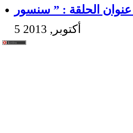
5 أكتوبر, 2013