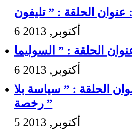
6 أكتوبر, 2013
6 أكتوبر, 2013
 سير حتى تجي 2 : عنوان الحلقة : ” سياسة بلا
رخصة ”
5 أكتوبر, 2013