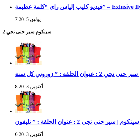
Exlusive Ilyasse Rai Cl”
7 يوليو, 2015
سيتكوم سير حتى تجي 2
8 أكتوبر, 2013
” تليفون “
6 أكتوبر, 2013