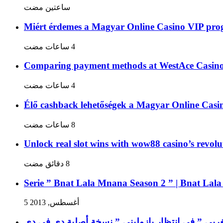
‏ساعتين مضت
Miért érdemes a Magyar Online Casino VIP pro
Comparing payment methods at WestAce Casino: 
Élő cashback lehetőségek a Magyar Online Cas
Unlock real slot wins with wow88 casino’s revolu
Serie ” Bnat Lala Mnana Season 2 ” | Bnat Lal
5 أغسطس, 2013
غربي ” في انتظار بازوليني ” نسخة أصلية دي في دي