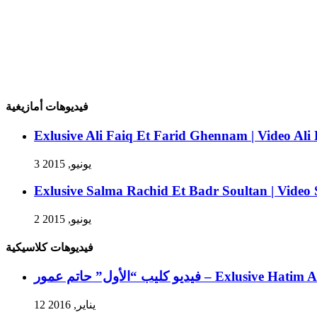
فيديوهات أمازيغية
Exlusive Ali Faiq Et Farid Ghennam | Video Al
3 يونيو, 2015
Exlusive Salma Rachid Et Badr Soultan | Video
2 يونيو, 2015
فيديوهات كلاسيكية
Exlusive Hatim Ammor Clip “Ala”
12 يناير, 2016